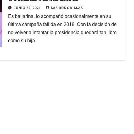
JUNIO 25, 2021
LAS DOS ORILLAS
Es bailarina, lo acompañó ocasionalmente en su
última campaña fallida en 2018. Con la decisión de
no volver a intentar la presidencia quedará tan libre
como su hija