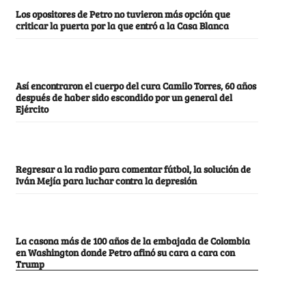
Los opositores de Petro no tuvieron más opción que
criticar la puerta por la que entró a la Casa Blanca
Así encontraron el cuerpo del cura Camilo Torres, 60 años
después de haber sido escondido por un general del
Ejército
Regresar a la radio para comentar fútbol, la solución de
Iván Mejía para luchar contra la depresión
La casona más de 100 años de la embajada de Colombia
en Washington donde Petro afinó su cara a cara con
Trump