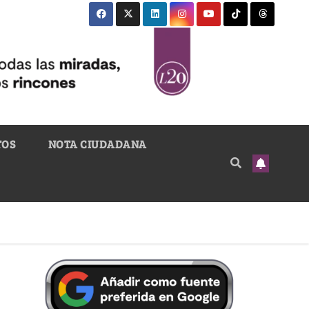
TOS
NOTA CIUDADANA