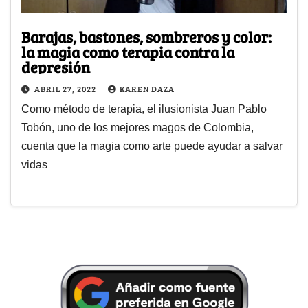
Barajas, bastones, sombreros y color:
la magia como terapia contra la
depresión
ABRIL 27, 2022
KAREN DAZA
Como método de terapia, el ilusionista Juan Pablo
Tobón, uno de los mejores magos de Colombia,
cuenta que la magia como arte puede ayudar a salvar
vidas