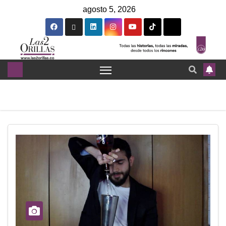
agosto 5, 2026