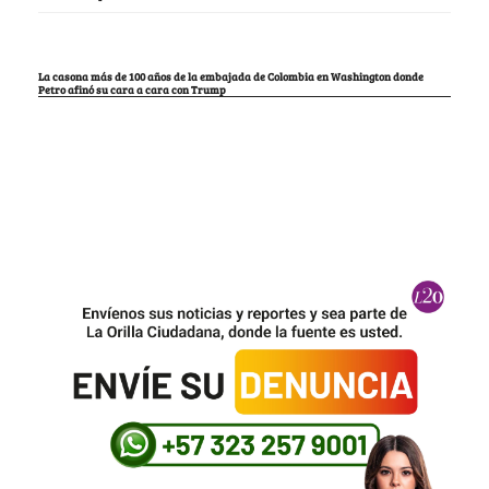
La casona más de 100 años de la embajada de Colombia en Washington donde
Petro afinó su cara a cara con Trump