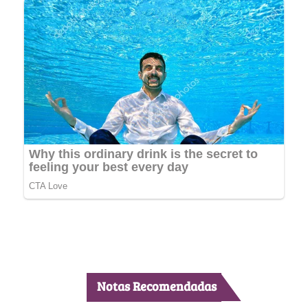
Notas Recomendadas