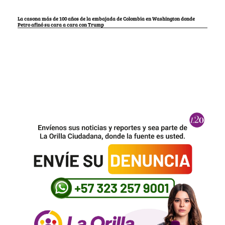
La casona más de 100 años de la embajada de Colombia en Washington donde
Petro afinó su cara a cara con Trump