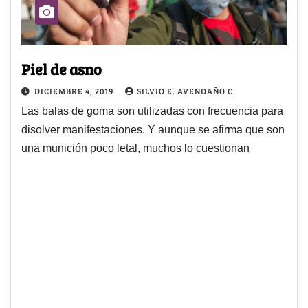
Piel de asno
DICIEMBRE 4, 2019
SILVIO E. AVENDAÑO C.
Las balas de goma son utilizadas con frecuencia para
disolver manifestaciones. Y aunque se afirma que son
una munición poco letal, muchos lo cuestionan