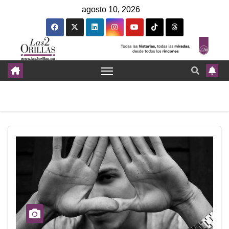
agosto 10, 2026