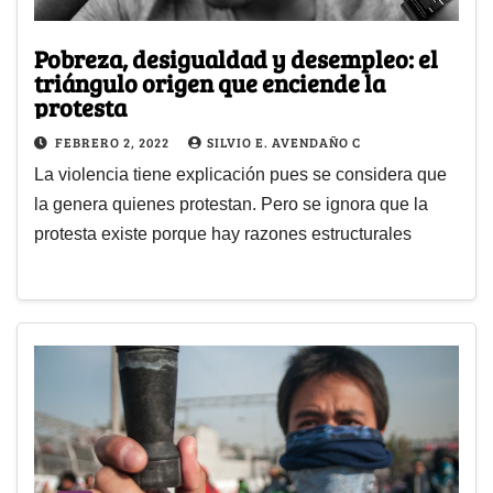
Pobreza, desigualdad y desempleo: el
triángulo origen que enciende la
protesta
FEBRERO 2, 2022
SILVIO E. AVENDAÑO C
La violencia tiene explicación pues se considera que
la genera quienes protestan. Pero se ignora que la
protesta existe porque hay razones estructurales