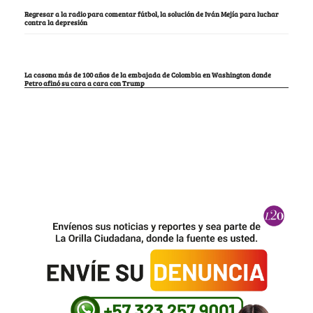
Regresar a la radio para comentar fútbol, la solución de Iván Mejía para luchar
contra la depresión
La casona más de 100 años de la embajada de Colombia en Washington donde
Petro afinó su cara a cara con Trump