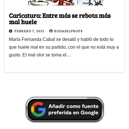
Caricatura: Entre más se rebota más
mal huele
FEBRERO 7, 2022
RODASELPROFE
María Fernanda Cabal se desató y habló de todo lo
que huele mal en su partido, con el que no está muy a
gusto. El mal olor se toma el…