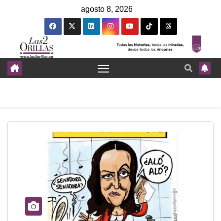
agosto 8, 2026