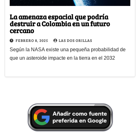
La amenaza espacial que podría
destruir a Colombia en un futuro
cercano
FEBRERO 8, 2025
LAS DOS ORILLAS
Según la NASA existe una pequeña probabilidad de
que un asteroide impacte en la tierra en el 2032