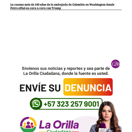
La casona más de 100 años de la embajada de Colombia en Washington donde
Petro afinó su cara a cara con Trump