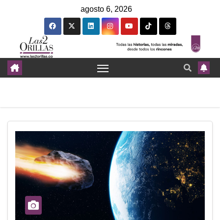
agosto 6, 2026