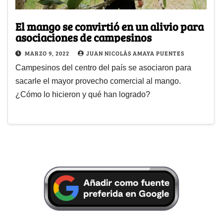
El mango se convirtió en un alivio para
asociaciones de campesinos
MARZO 9, 2022
JUAN NICOLÁS AMAYA PUENTES
Campesinos del centro del país se asociaron para
sacarle el mayor provecho comercial al mango.
¿Cómo lo hicieron y qué han logrado?