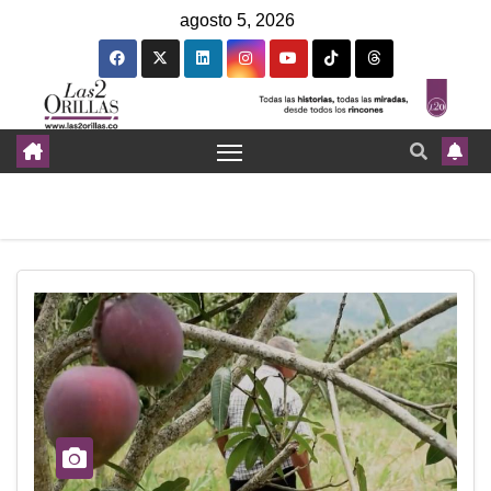
agosto 5, 2026