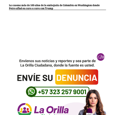
La casona más de 100 años de la embajada de Colombia en Washington donde
Petro afinó su cara a cara con Trump