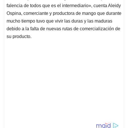
falencia de todos que es el intermediario», cuenta Aleidy
Ospina, comerciante y productora de mango que durante
mucho tiempo tuvo que vivir las duras y las maduras
debido a la falta de nuevas rutas de comercialización de
su producto.