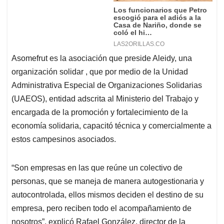
Asomefrut es la asociación que preside Aleidy, una
organización solidar , que por medio de la Unidad
Administrativa Especial de Organizaciones Solidarias
(UAEOS), entidad adscrita al Ministerio del Trabajo y
encargada de la promoción y fortalecimiento de la
economía solidaria, capacitó técnica y comercialmente a
estos campesinos asociados.
“Son empresas en las que reúne un colectivo de
personas, que se maneja de manera autogestionaria y
autocontrolada, ellos mismos deciden el destino de su
empresa, pero reciben todo el acompañamiento de
nosotros”, explicó Rafael González, director de la