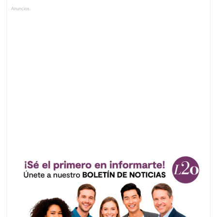
Anuncios.