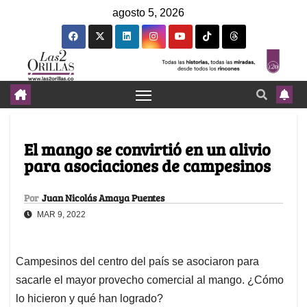
agosto 5, 2026
El mango se convirtió en un alivio
para asociaciones de campesinos
Por
Juan Nicolás Amaya Puentes
MAR 9, 2022
Campesinos del centro del país se asociaron para
sacarle el mayor provecho comercial al mango. ¿Cómo
lo hicieron y qué han logrado?