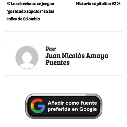
Las elecciones se juegan
Historia capitalina #2
"gastando zapatos" en las
calles de Colombia
Por
Juan Nicolás Amaya
Puentes