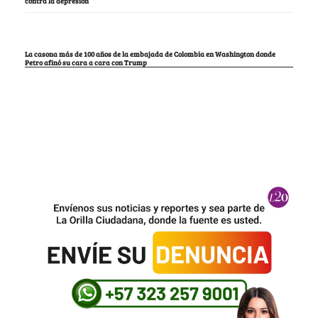
contra la depresión
La casona más de 100 años de la embajada de Colombia en Washington donde
Petro afinó su cara a cara con Trump