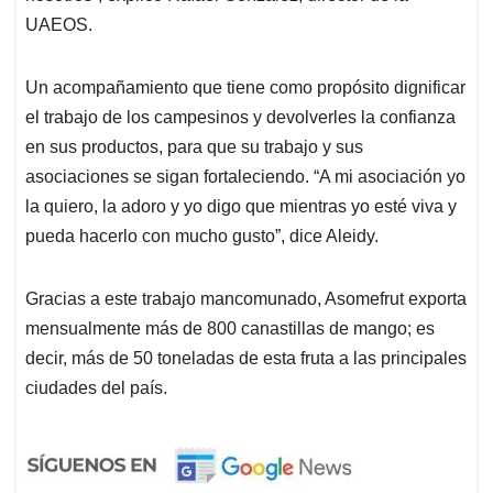
UAEOS.
Un acompañamiento que tiene como propósito dignificar
el trabajo de los campesinos y devolverles la confianza
en sus productos, para que su trabajo y sus
asociaciones se sigan fortaleciendo. “A mi asociación yo
la quiero, la adoro y yo digo que mientras yo esté viva y
pueda hacerlo con mucho gusto”, dice Aleidy.
Gracias a este trabajo mancomunado, Asomefrut exporta
mensualmente más de 800 canastillas de mango; es
decir, más de 50 toneladas de esta fruta a las principales
ciudades del país.