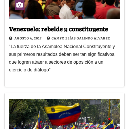
Venezuela: rebelde y constituyente
AGOSTO 4, 2017
CAMPO ELÍAS GALINDO ALVAREZ
"La fuerza de la Asamblea Nacional Constituyente y
sus primeros resultados deben ser tan significativos,
que logren atraer a sectores de oposición a un
ejercicio de diálogo"