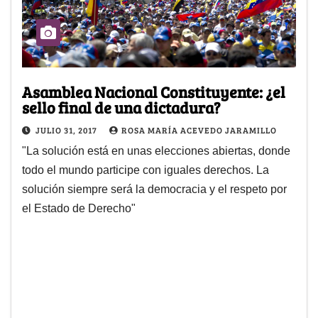
Asamblea Nacional Constituyente: ¿el
sello final de una dictadura?
JULIO 31, 2017
ROSA MARÍA ACEVEDO JARAMILLO
"La solución está en unas elecciones abiertas, donde
todo el mundo participe con iguales derechos. La
solución siempre será la democracia y el respeto por
el Estado de Derecho"