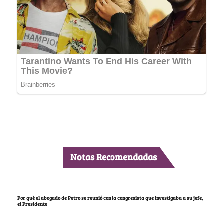
Notas Recomendadas
Por qué el abogado de Petro se reunió con la congresista que investigaba a su jefe,
el Presidente