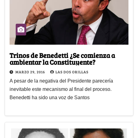
Trinos de Benedetti ¿Se comienza a
ambientar la Constituyente?
MARZO 29, 2016
LAS DOS ORILLAS
A pesar de la negativa del Presidente parecería
inevitable este mecanismo al final del proceso.
Benedetti ha sido una voz de Santos