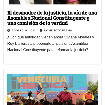
El desmadre de la justicia, la vía de una
Asamblea Nacional Constituyente y
una comisión de la verdad
AGOSTO 29, 2017
JAIME SOTO PALMA
¿Con qué autoridad vienen ahora Viviane Morales y
Roy Barreras a proponerle al país una Asamblea
Nacional Constituyente para reformar la justicia?