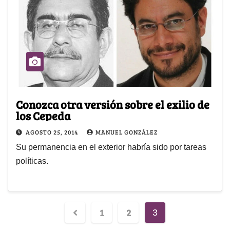
Conozca otra versión sobre el exilio de
los Cepeda
AGOSTO 25, 2014
MANUEL GONZÁLEZ
Su permanencia en el exterior habría sido por tareas
políticas.
1
2
3