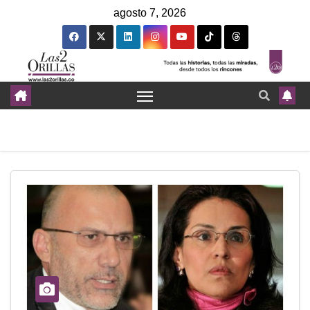
agosto 7, 2026