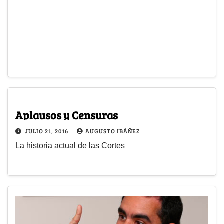
Aplausos y Censuras
JULIO 21, 2016
AUGUSTO IBÁÑEZ
La historia actual de las Cortes