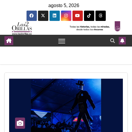
agosto 5, 2026