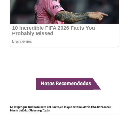
Notas Recomendadas
La mujer que tumbó la lista del Pacto, en la que estaba María Fda. Carrascal,
María del Mar Pizarro y “Lalis