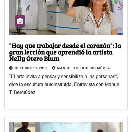
"Hay que trabajar desde el corazón": la
gran lección que aprendió la artista
Nelly Otero Blum
OCTUBRE 10, 2019
MANUEL TIBERIO BERMÚDEZ
"El arte invita a pensar y sensibiliza a las personas”,
dice la escultura autoinstruida. Entrevista con Manuel
T. Bermúdez