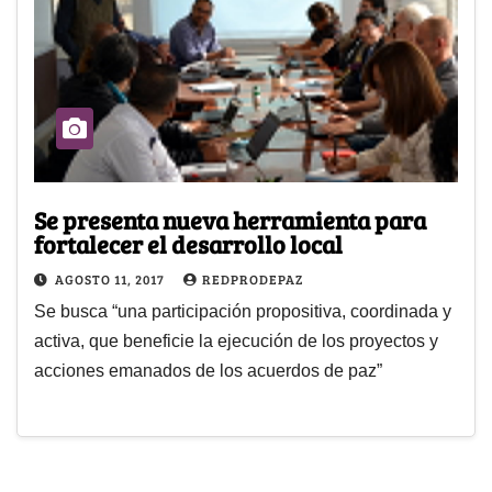
Se presenta nueva herramienta para
fortalecer el desarrollo local
AGOSTO 11, 2017
REDPRODEPAZ
Se busca “una participación propositiva, coordinada y
activa, que beneficie la ejecución de los proyectos y
acciones emanados de los acuerdos de paz”