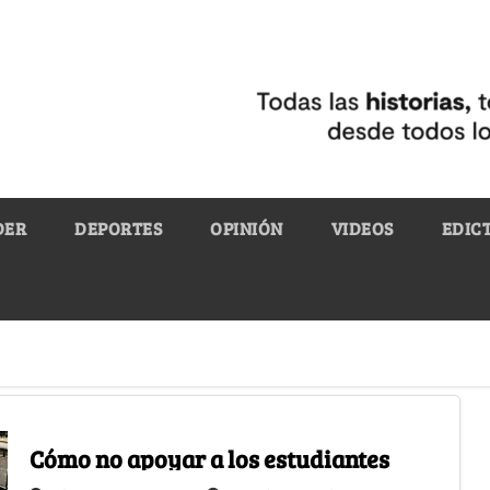
DER
DEPORTES
OPINIÓN
VIDEOS
EDIC
Cómo no apoyar a los estudiantes