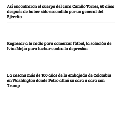
Así encontraron el cuerpo del cura Camilo Torres, 60 años
después de haber sido escondido por un general del
Ejército
Regresar a la radio para comentar fútbol, la solución de
Iván Mejía para luchar contra la depresión
La casona más de 100 años de la embajada de Colombia
en Washington donde Petro afinó su cara a cara con
Trump