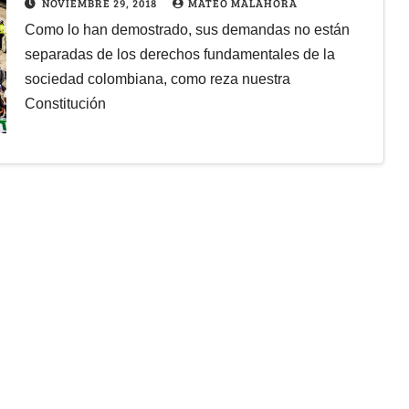
NOVIEMBRE 29, 2018
MATEO MALAHORA
Como lo han demostrado, sus demandas no están
separadas de los derechos fundamentales de la
sociedad colombiana, como reza nuestra
Constitución