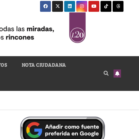
TOS
NOTA CIUDADANA