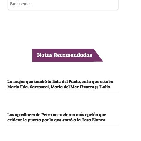
Notas Recomendadas
La mujer que tumbó la lista del Pacto, en la que estaba
María Fda. Carrascal, María del Mar Pizarro y “Lalis
Los opositores de Petro no tuvieron más opción que
criticar la puerta por la que entró a la Casa Blanca