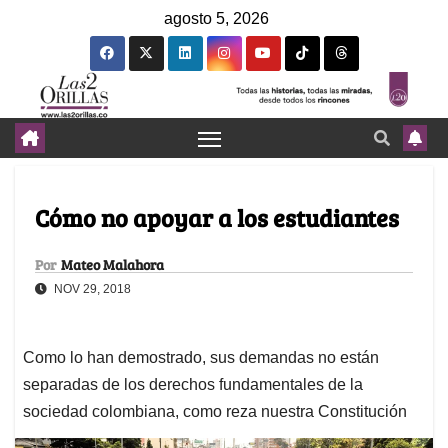
agosto 5, 2026
Cómo no apoyar a los estudiantes
Por
Mateo Malahora
NOV 29, 2018
Como lo han demostrado, sus demandas no están
separadas de los derechos fundamentales de la
sociedad colombiana, como reza nuestra Constitución