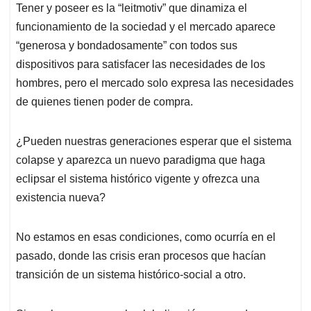
Tener y poseer es la “leitmotiv” que dinamiza el
funcionamiento de la sociedad y el mercado aparece
“generosa y bondadosamente” con todos sus
dispositivos para satisfacer las necesidades de los
hombres, pero el mercado solo expresa las necesidades
de quienes tienen poder de compra.
¿Pueden nuestras generaciones esperar que el sistema
colapse y aparezca un nuevo paradigma que haga
eclipsar el sistema histórico vigente y ofrezca una
existencia nueva?
No estamos en esas condiciones, como ocurría en el
pasado, donde las crisis eran procesos que hacían
transición de un sistema histórico-social a otro.