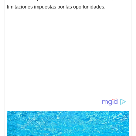
limitaciones impuestas por las oportunidades.