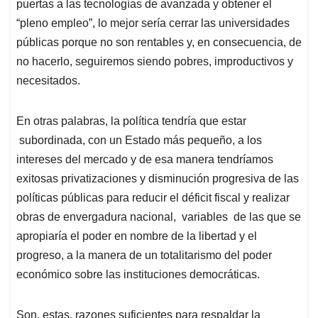
puertas a las tecnologías de avanzada y obtener el
“pleno empleo”, lo mejor sería cerrar las universidades
públicas porque no son rentables y, en consecuencia, de
no hacerlo, seguiremos siendo pobres, improductivos y
necesitados.
En otras palabras, la política tendría que estar
subordinada, con un Estado más pequeño, a los
intereses del mercado y de esa manera tendríamos
exitosas privatizaciones y disminución progresiva de las
políticas públicas para reducir el déficit fiscal y realizar
obras de envergadura nacional, variables de las que se
apropiaría el poder en nombre de la libertad y el
progreso, a la manera de un totalitarismo del poder
económico sobre las instituciones democráticas.
Son, estas, razones suficientes para respaldar la