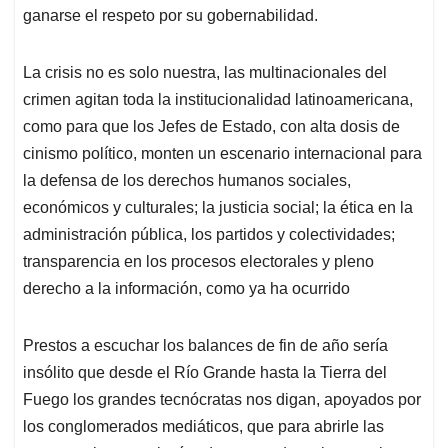
ganarse el respeto por su gobernabilidad.
La crisis no es solo nuestra, las multinacionales del
crimen agitan toda la institucionalidad latinoamericana,
como para que los Jefes de Estado, con alta dosis de
cinismo político, monten un escenario internacional para
la defensa de los derechos humanos sociales,
económicos y culturales; la justicia social; la ética en la
administración pública, los partidos y colectividades;
transparencia en los procesos electorales y pleno
derecho a la información, como ya ha ocurrido
Prestos a escuchar los balances de fin de año sería
insólito que desde el Río Grande hasta la Tierra del
Fuego los grandes tecnócratas nos digan, apoyados por
los conglomerados mediáticos, que para abrirle las