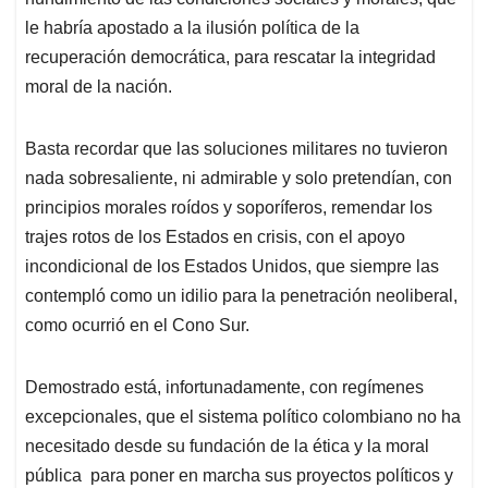
le habría apostado a la ilusión política de la
recuperación democrática, para rescatar la integridad
moral de la nación.
Basta recordar que las soluciones militares no tuvieron
nada sobresaliente, ni admirable y solo pretendían, con
principios morales roídos y soporíferos, remendar los
trajes rotos de los Estados en crisis, con el apoyo
incondicional de los Estados Unidos, que siempre las
contempló como un idilio para la penetración neoliberal,
como ocurrió en el Cono Sur.
Demostrado está, infortunadamente, con regímenes
excepcionales, que el sistema político colombiano no ha
necesitado desde su fundación de la ética y la moral
pública para poner en marcha sus proyectos políticos y