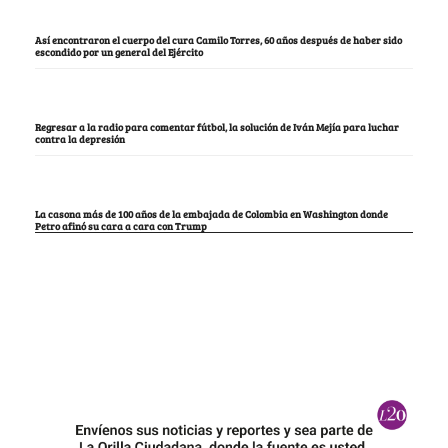
Así encontraron el cuerpo del cura Camilo Torres, 60 años después de haber sido
escondido por un general del Ejército
Regresar a la radio para comentar fútbol, la solución de Iván Mejía para luchar
contra la depresión
La casona más de 100 años de la embajada de Colombia en Washington donde
Petro afinó su cara a cara con Trump