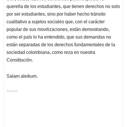
querella de los estudiantes, que tienen derechos no solo
por ser estudiantes, sino por haber hecho tránsito
cualitativo a sujetos sociales que, con el carácter
popular de sus movilizaciones, están demostrando,
como el país lo ha entendido, que sus demandas no
están separadas de los derechos fundamentales de la
sociedad colombiana, como reza en nuestra
Constitución.
Salam aleikum.
Anuncios.