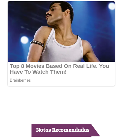
Notas Recomendadas