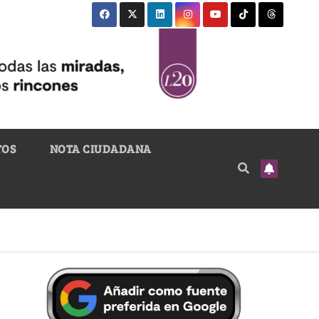
TOS
NOTA CIUDADANA