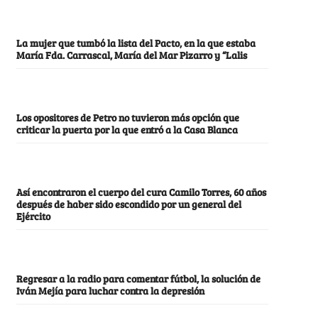
La mujer que tumbó la lista del Pacto, en la que estaba
María Fda. Carrascal, María del Mar Pizarro y “Lalis
Los opositores de Petro no tuvieron más opción que
criticar la puerta por la que entró a la Casa Blanca
Así encontraron el cuerpo del cura Camilo Torres, 60 años
después de haber sido escondido por un general del
Ejército
Regresar a la radio para comentar fútbol, la solución de
Iván Mejía para luchar contra la depresión