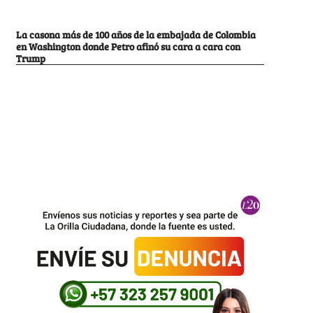
La casona más de 100 años de la embajada de Colombia
en Washington donde Petro afinó su cara a cara con
Trump