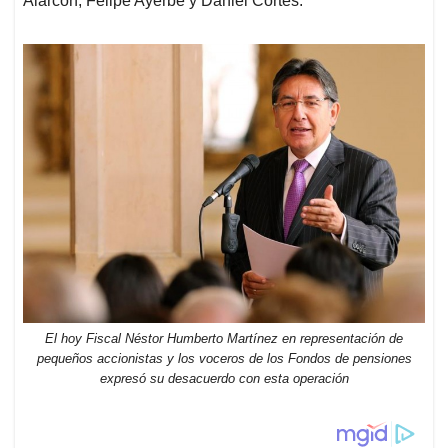
Alarcón, Felipe Ayerbe y Daniel Cortés.
El hoy Fiscal Néstor Humberto Martínez en representación de
pequeños accionistas y los voceros de los Fondos de pensiones
expresó su desacuerdo con esta operación