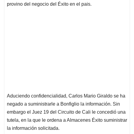
provino del negocio del Éxito en el pais.
Aduciendo confidencialidad, Carlos Mario Giraldo se ha
negado a suministrarle a Bonfiglio la información. Sin
embargo el Juez 19 del Circuito de Cali le concedió una
tutela, en la que le ordena a Almacenes Éxito suministrar
la información solicitada.