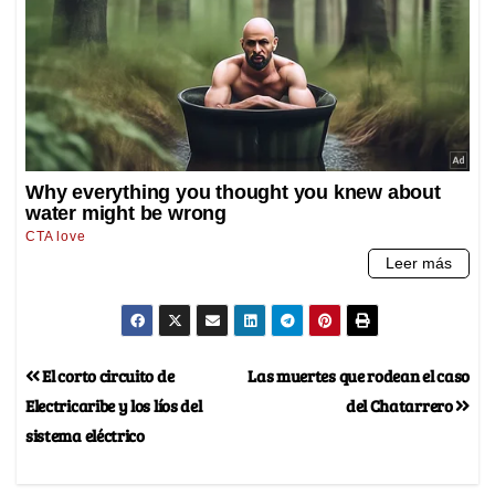
El corto circuito de
Las muertes que rodean el caso
Electricaribe y los líos del
del Chatarrero
sistema eléctrico