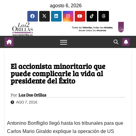
agosto 6, 2026
El accionista minoritario que
puede complicarle la vida al
presidente del Éxito
Por
Las Dos Orillas
AGO 7, 2016
Antonino Bonfliglio llegó hasta los tribunales para que
Carlos Mario Giraldo explique la operación de US