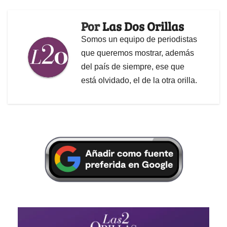
Por
Las Dos Orillas
Somos un equipo de periodistas
que queremos mostrar, además
del país de siempre, ese que
está olvidado, el de la otra orilla.