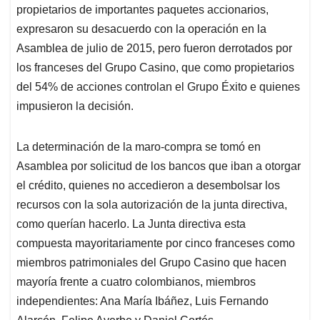
propietarios de importantes paquetes accionarios,
expresaron su desacuerdo con la operación en la
Asamblea de julio de 2015, pero fueron derrotados por
los franceses del Grupo Casino, que como propietarios
del 54% de acciones controlan el Grupo Éxito e quienes
impusieron la decisión.
La determinación de la maro-compra se tomó en
Asamblea por solicitud de los bancos que iban a otorgar
el crédito, quienes no accedieron a desembolsar los
recursos con la sola autorización de la junta directiva,
como querían hacerlo. La Junta directiva esta
compuesta mayoritariamente por cinco franceses como
miembros patrimoniales del Grupo Casino que hacen
mayoría frente a cuatro colombianos, miembros
independientes: Ana María Ibáñez, Luis Fernando