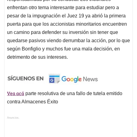
enfrentan otro tema interesante para estudiar pero a
pesar de la impugnación el Juez 19 ya abrió la primera
puerta para que los accionistas minoritarios encuentren
un camino para defender su inversión sin tener que
quedarse pasivos viendo derrumbar la acción, por lo que
según Bonfiglio y muchos fue una mala decisión, en
detrimento de sus intereses.
Vea acá
parte resolutiva de una fallo de
tutela
emitido
contra Almacenes Éxito
Anuncios.