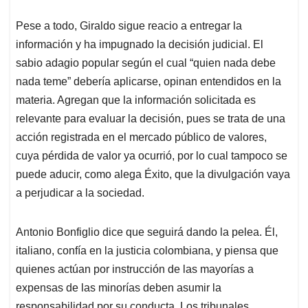
Pese a todo, Giraldo sigue reacio a entregar la
información y ha impugnado la decisión judicial. El
sabio adagio popular según el cual “quien nada debe
nada teme” debería aplicarse, opinan entendidos en la
materia. Agregan que la información solicitada es
relevante para evaluar la decisión, pues se trata de una
acción registrada en el mercado público de valores,
cuya pérdida de valor ya ocurrió, por lo cual tampoco se
puede aducir, como alega Éxito, que la divulgación vaya
a perjudicar a la sociedad.
Antonio Bonfiglio dice que seguirá dando la pelea. Él,
italiano, confía en la justicia colombiana, y piensa que
quienes actúan por instrucción de las mayorías a
expensas de las minorías deben asumir la
responsabilidad por su conducta. Los tribunales