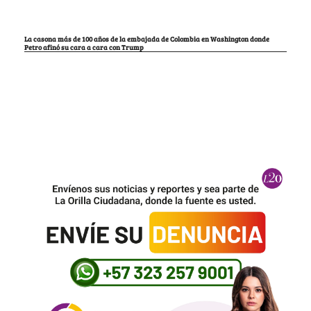
La casona más de 100 años de la embajada de Colombia en Washington donde
Petro afinó su cara a cara con Trump