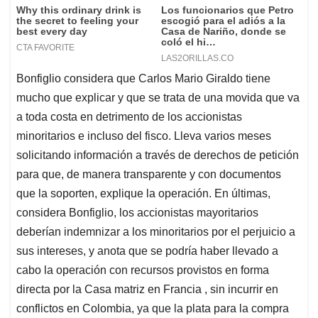
Bonfiglio considera que Carlos Mario Giraldo tiene
mucho que explicar y que se trata de una movida que va
a toda costa en detrimento de los accionistas
minoritarios e incluso del fisco. Lleva varios meses
solicitando información a través de derechos de petición
para que, de manera transparente y con documentos
que la soporten, explique la operación. En últimas,
considera Bonfiglio, los accionistas mayoritarios
deberían indemnizar a los minoritarios por el perjuicio a
sus intereses, y anota que se podría haber llevado a
cabo la operación con recursos provistos en forma
directa por la Casa matriz en Francia , sin incurrir en
conflictos en Colombia, ya que la plata para la compra