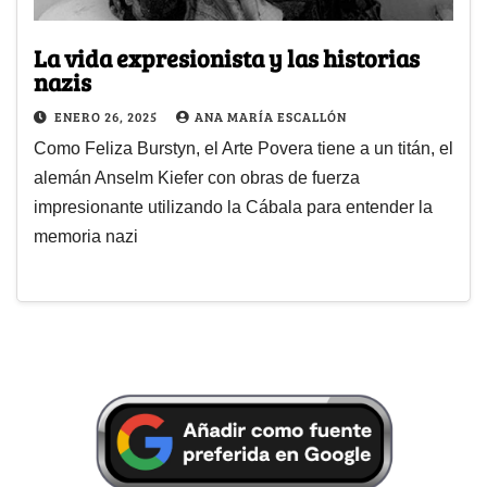
La vida expresionista y las historias
nazis
ENERO 26, 2025
ANA MARÍA ESCALLÓN
Como Feliza Burstyn, el Arte Povera tiene a un titán, el
alemán Anselm Kiefer con obras de fuerza
impresionante utilizando la Cábala para entender la
memoria nazi