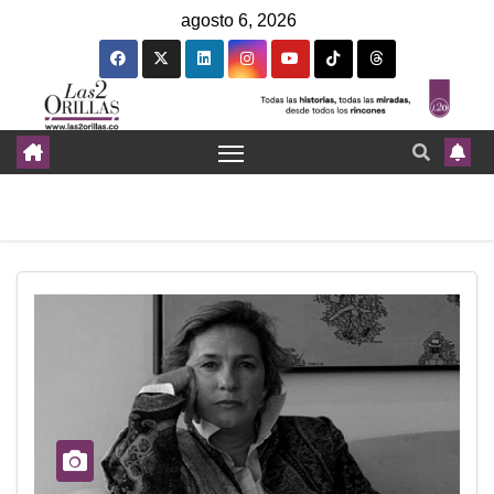
agosto 6, 2026