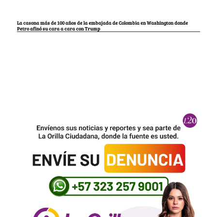
La casona más de 100 años de la embajada de Colombia en Washington donde
Petro afinó su cara a cara con Trump