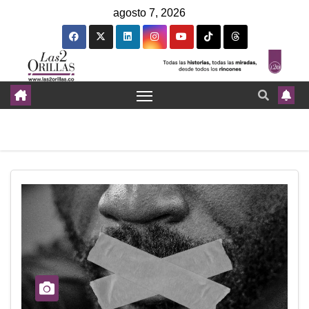
agosto 7, 2026