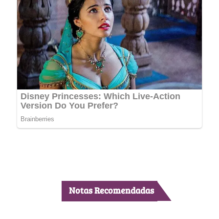
Notas Recomendadas