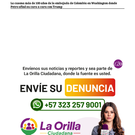
La casona más de 100 años de la embajada de Colombia en Washington donde
Petro afinó su cara a cara con Trump