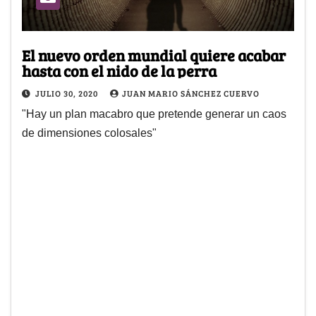
El nuevo orden mundial quiere acabar
hasta con el nido de la perra
JULIO 30, 2020
JUAN MARIO SÁNCHEZ CUERVO
"Hay un plan macabro que pretende generar un caos
de dimensiones colosales"