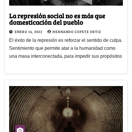
La represión social no es más que
domesticación del pueblo
ENERO 14, 2022
HERNANDO COPETE ORTIZ
El éxito de la represión es reforzar el sentido de culpa.
Sentimiento que permite atar a la humanidad como
una masa interconectada, para impedir sus propósitos