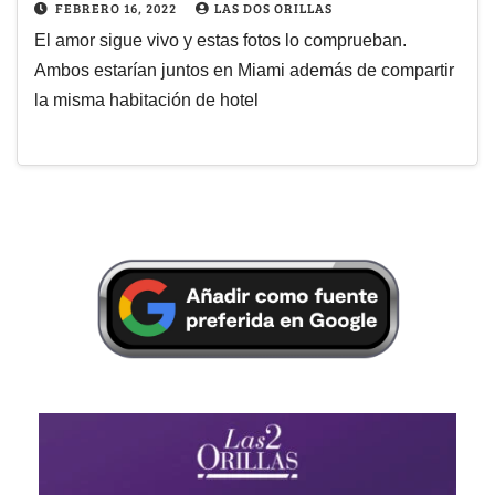
FEBRERO 16, 2022
LAS DOS ORILLAS
El amor sigue vivo y estas fotos lo comprueban.
Ambos estarían juntos en Miami además de compartir
la misma habitación de hotel