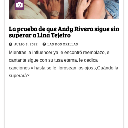
La prueba de que Andy Rivera sigue sin
superar a Lina Tejeiro
JULIO 5, 2022
LAS DOS ORILLAS
Mientras la influencer ya le encontró reemplazo, el
cantante sigue con su tusa eterna, le dedica
canciones y hasta se le llorosean los ojos ¿Cuándo la
superará?