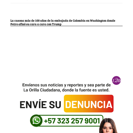
La casona más de 100 años de la embajada de Colombia en Washington donde
Petro afinó su cara a cara con Trump