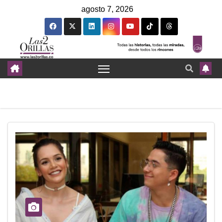
agosto 7, 2026