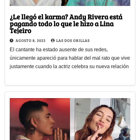
¿Le llegó el karma? Andy Rivera está
pagando todo lo que le hizo a Lina
Tejeiro
AGOSTO 8, 2022
LAS DOS ORILLAS
El cantante ha estado ausente de sus redes,
únicamente apareció para hablar del mal rato que vive
justamente cuando la actriz celebra su nueva relación