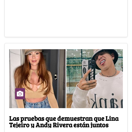
Las pruebas que demuestran que Lina
Tejeiro y Andy Rivera están juntos