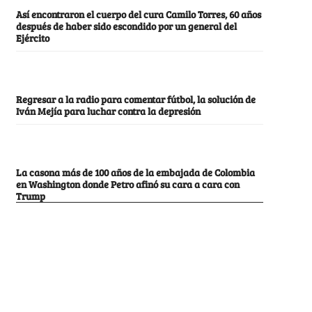
Así encontraron el cuerpo del cura Camilo Torres, 60 años
después de haber sido escondido por un general del
Ejército
Regresar a la radio para comentar fútbol, la solución de
Iván Mejía para luchar contra la depresión
La casona más de 100 años de la embajada de Colombia
en Washington donde Petro afinó su cara a cara con
Trump