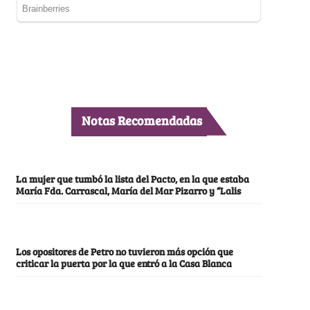
Notas Recomendadas
La mujer que tumbó la lista del Pacto, en la que estaba
María Fda. Carrascal, María del Mar Pizarro y “Lalis
Los opositores de Petro no tuvieron más opción que
criticar la puerta por la que entró a la Casa Blanca