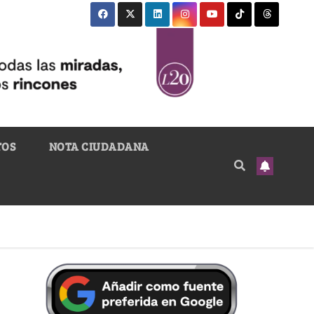
TOS
NOTA CIUDADANA