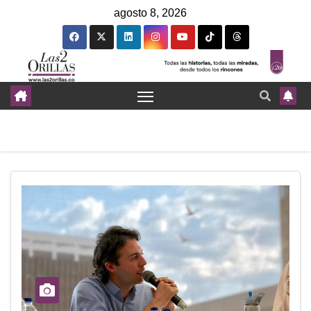
agosto 8, 2026