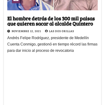
El hombre detrás de los 300 mil paisas
que quieren sacar al alcalde Quintero
NOVIEMBRE 12, 2021
LAS DOS ORILLAS
Andrés Felipe Rodríguez, presidente de Medellín
Cuenta Conmigo, gestionó en tiempo récord las firmas
para dar inicio al proceso de revocatoria