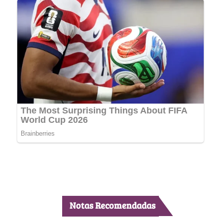
Notas Recomendadas