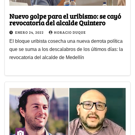
Nuevo golpe para el uribismo: se cayó
revocatoria del alcalde Quintero
ENERO 24, 2022
HORACIO DUQUE
El bloque uribista cosecha una nueva derrota política
que se suma a los descalabros de los últimos días: la
revocatoria del alcalde de Medellín