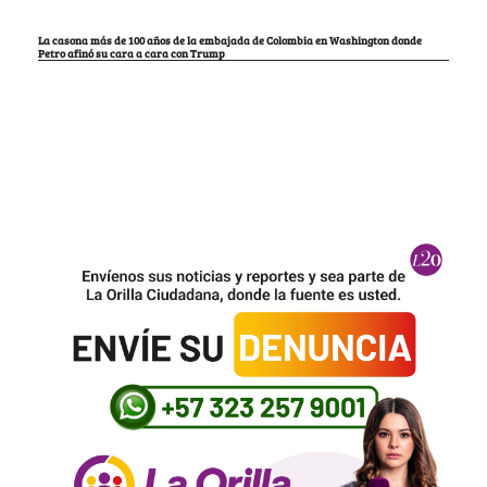
La casona más de 100 años de la embajada de Colombia en Washington donde
Petro afinó su cara a cara con Trump