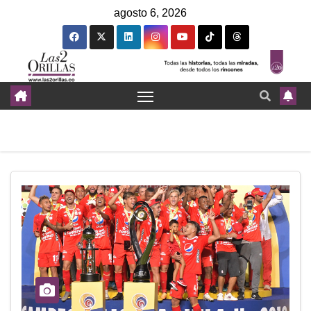
agosto 6, 2026