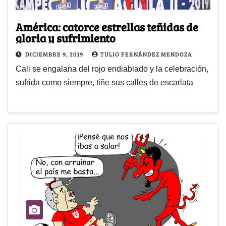
América: catorce estrellas teñidas de
gloria y sufrimiento
DICIEMBRE 9, 2019
TULIO FERNÁNDEZ MENDOZA
Cali se engalana del rojo endiablado y la celebración,
sufrida como siempre, tiñe sus calles de escarlata