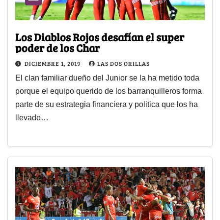
Los Diablos Rojos desafían el super
poder de los Char
DICIEMBRE 1, 2019
LAS DOS ORILLAS
El clan familiar dueño del Junior se la ha metido toda
porque el equipo querido de los barranquilleros forma
parte de su estrategia financiera y politica que los ha
llevado…