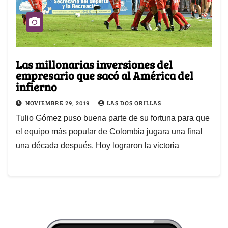
Las millonarias inversiones del
empresario que sacó al América del
infierno
NOVIEMBRE 29, 2019
LAS DOS ORILLAS
Tulio Gómez puso buena parte de su fortuna para que
el equipo más popular de Colombia jugara una final
una década después. Hoy lograron la victoria