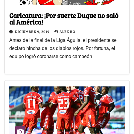
Caricatura: ¡Por suerte Duque no saló
al América!
DICIEMBRE 9, 2019
ALEX RO
Antes de la final de la Liga Águila, el presidente se
declaró hincha de los diablos rojos. Por fortuna, el
equipo logró coronarse como campeón