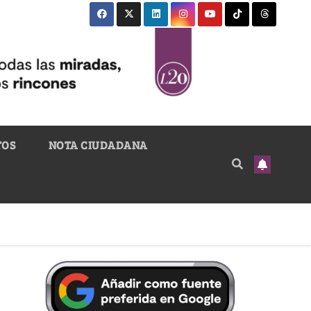
TOS
NOTA CIUDADANA