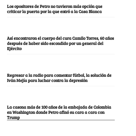
Los opositores de Petro no tuvieron más opción que
criticar la puerta por la que entró a la Casa Blanca
Así encontraron el cuerpo del cura Camilo Torres, 60 años
después de haber sido escondido por un general del
Ejército
Regresar a la radio para comentar fútbol, la solución de
Iván Mejía para luchar contra la depresión
La casona más de 100 años de la embajada de Colombia
en Washington donde Petro afinó su cara a cara con
Trump