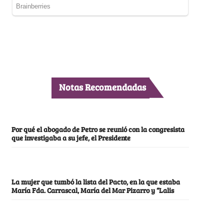
Notas Recomendadas
Por qué el abogado de Petro se reunió con la congresista
que investigaba a su jefe, el Presidente
La mujer que tumbó la lista del Pacto, en la que estaba
María Fda. Carrascal, María del Mar Pizarro y “Lalis