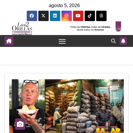
agosto 5, 2026