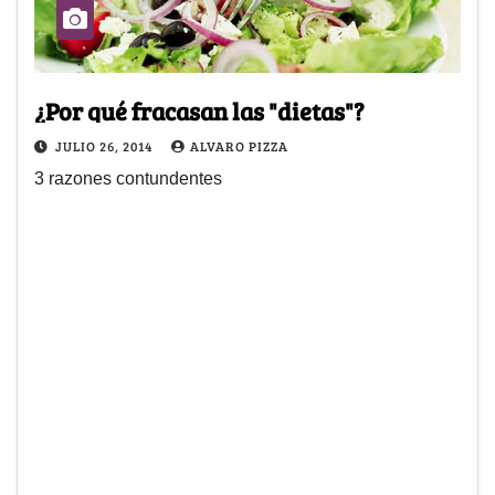
¿Por qué fracasan las "dietas"?
JULIO 26, 2014
ALVARO PIZZA
3 razones contundentes