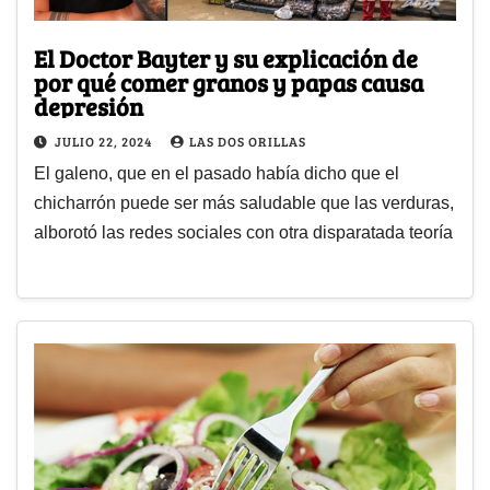
El Doctor Bayter y su explicación de
por qué comer granos y papas causa
depresión
JULIO 22, 2024
LAS DOS ORILLAS
El galeno, que en el pasado había dicho que el
chicharrón puede ser más saludable que las verduras,
alborotó las redes sociales con otra disparatada teoría