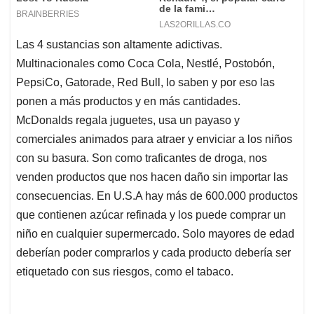
Las 4 sustancias son altamente adictivas.
Multinacionales como Coca Cola, Nestlé, Postobón,
PepsiCo, Gatorade, Red Bull, lo saben y por eso las
ponen a más productos y en más cantidades.
McDonalds regala juguetes, usa un payaso y
comerciales animados para atraer y enviciar a los niños
con su basura. Son como traficantes de droga, nos
venden productos que nos hacen daño sin importar las
consecuencias. En U.S.A hay más de 600.000 productos
que contienen azúcar refinada y los puede comprar un
niño en cualquier supermercado. Solo mayores de edad
deberían poder comprarlos y cada producto debería ser
etiquetado con sus riesgos, como el tabaco.