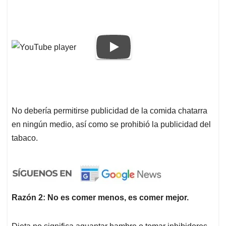
No debería permitirse publicidad de la comida chatarra
en ningún medio, así como se prohibió la publicidad del
tabaco.
Razón 2: No es comer menos, es comer mejor.