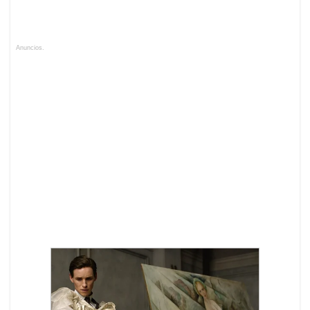
Anuncios.