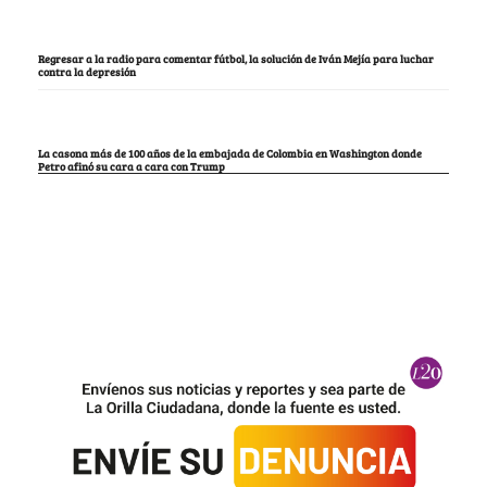
Regresar a la radio para comentar fútbol, la solución de Iván Mejía para luchar
contra la depresión
La casona más de 100 años de la embajada de Colombia en Washington donde
Petro afinó su cara a cara con Trump