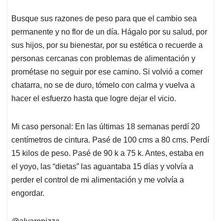
Busque sus razones de peso para que el cambio sea
permanente y no flor de un día. Hágalo por su salud, por
sus hijos, por su bienestar, por su estética o recuerde a
personas cercanas con problemas de alimentación y
prométase no seguir por ese camino. Si volvió a comer
chatarra, no se de duro, tómelo con calma y vuelva a
hacer el esfuerzo hasta que logre dejar el vicio.
Mi caso personal: En las últimas 18 semanas perdí 20
centímetros de cintura. Pasé de 100 cms a 80 cms. Perdí
15 kilos de peso. Pasé de 90 k a 75 k. Antes, estaba en
el yoyo, las “dietas” las aguantaba 15 días y volvía a
perder el control de mi alimentación y me volvía a
engordar.