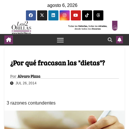
agosto 6, 2026
¿Por qué fracasan las "dietas"?
Por
Alvaro Pizza
JUL 26, 2014
3 razones contundentes