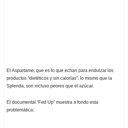
El Aspartame, que es lo que echan para endulzar los
productos “dietéticos y sin calorías”, lo mismo que la
Splenda, son incluso peores que el azúcar.
El documental “Fed Up” muestra a fondo esta
problemática: