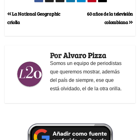
La National Geographic
60 años de la televisión
criolla
colombiana
Por
Alvaro Pizza
Somos un equipo de periodistas
que queremos mostrar, además
del país de siempre, ese que
está olvidado, el de la otra orilla.