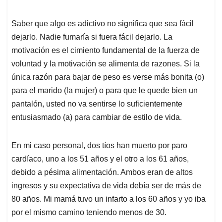
Saber que algo es adictivo no significa que sea fácil
dejarlo. Nadie fumaría si fuera fácil dejarlo. La
motivación es el cimiento fundamental de la fuerza de
voluntad y la motivación se alimenta de razones. Si la
única razón para bajar de peso es verse más bonita (o)
para el marido (la mujer) o para que le quede bien un
pantalón, usted no va sentirse lo suficientemente
entusiasmado (a) para cambiar de estilo de vida.
En mi caso personal, dos tíos han muerto por paro
cardíaco, uno a los 51 años y el otro a los 61 años,
debido a pésima alimentación. Ambos eran de altos
ingresos y su expectativa de vida debía ser de más de
80 años. Mi mamá tuvo un infarto a los 60 años y yo iba
por el mismo camino teniendo menos de 30.