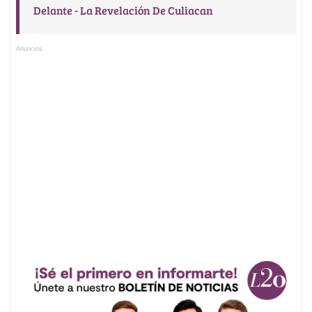
Delante - La Revelación De Culiacan
Anuncios.