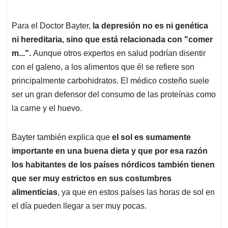
Para el Doctor Bayter,
la depresión no es ni genética
ni hereditaria, sino que está relacionada con "comer
m...".
Aunque otros expertos en salud podrían disentir
con el galeno, a los alimentos que él se refiere son
principalmente carbohidratos. El médico costeño suele
ser un gran defensor del consumo de las proteínas como
la carne y el huevo.
Bayter también explica que
el sol es sumamente
importante en una buena dieta y que por esa razón
los habitantes de los países nórdicos también tienen
que ser muy estrictos en sus costumbres
alimenticias
, ya que en estos países las horas de sol en
el día pueden llegar a ser muy pocas.