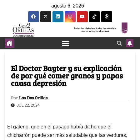
agosto 6, 2026
El Doctor Bayter y su explicación
de por qué comer granos y papas
causa depresión
Por
Las Dos Orillas
JUL 22, 2024
El galeno, que en el pasado había dicho que el
chicharrón puede ser más saludable que las verduras,