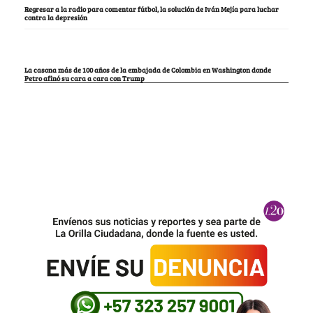
Regresar a la radio para comentar fútbol, la solución de Iván Mejía para luchar
contra la depresión
La casona más de 100 años de la embajada de Colombia en Washington donde
Petro afinó su cara a cara con Trump