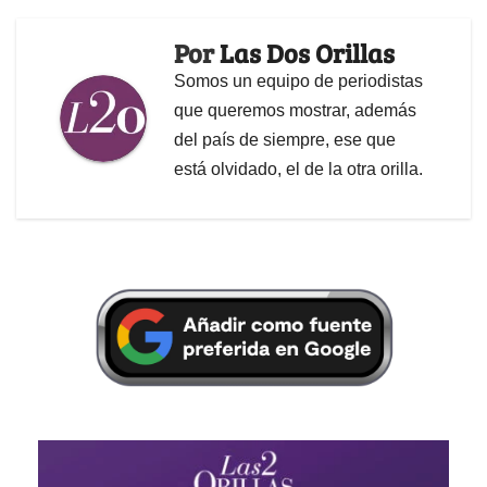
Por
Las Dos Orillas
Somos un equipo de periodistas
que queremos mostrar, además
del país de siempre, ese que
está olvidado, el de la otra orilla.