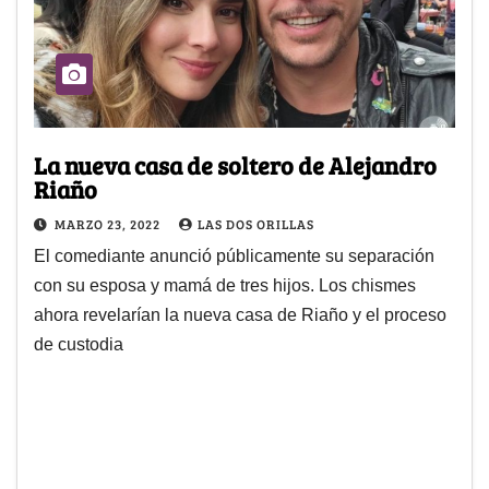
La nueva casa de soltero de Alejandro
Riaño
MARZO 23, 2022
LAS DOS ORILLAS
El comediante anunció públicamente su separación
con su esposa y mamá de tres hijos. Los chismes
ahora revelarían la nueva casa de Riaño y el proceso
de custodia