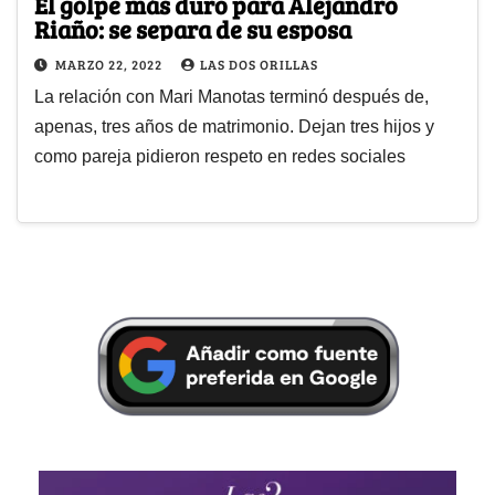
El golpe más duro para Alejandro
Riaño: se separa de su esposa
MARZO 22, 2022
LAS DOS ORILLAS
La relación con Mari Manotas terminó después de,
apenas, tres años de matrimonio. Dejan tres hijos y
como pareja pidieron respeto en redes sociales