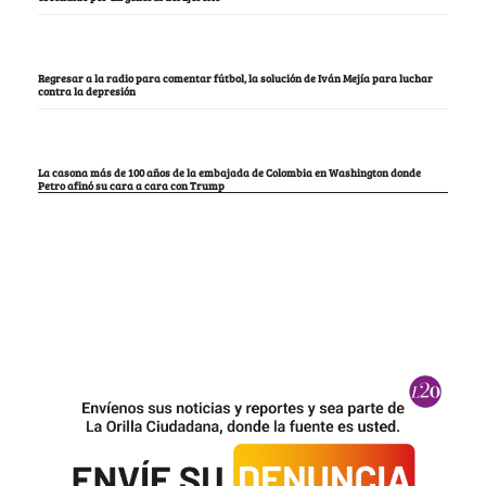
Regresar a la radio para comentar fútbol, la solución de Iván Mejía para luchar
contra la depresión
La casona más de 100 años de la embajada de Colombia en Washington donde
Petro afinó su cara a cara con Trump