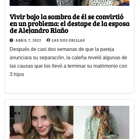
Vivir bajo la sombra de él se convirtió
en un problema: el destape de la esposa
de Alejandro Riaño
ABRIL 7, 2022
LAS DOS ORILLAS
Después de casi dos semanas de que la pareja
anunciara su separación, la caleña reveló algunas de
las causas que los llevó a terminar su matrimonio con
3 hijos