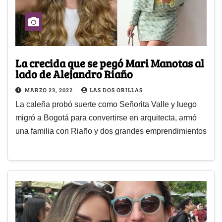
La crecida que se pegó Mari Manotas al
lado de Alejandro Riaño
MARZO 23, 2022
LAS DOS ORILLAS
La caleña probó suerte como Señorita Valle y luego
migró a Bogotá para convertirse en arquitecta, armó
una familia con Riaño y dos grandes emprendimientos