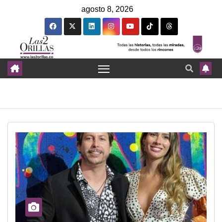
agosto 8, 2026