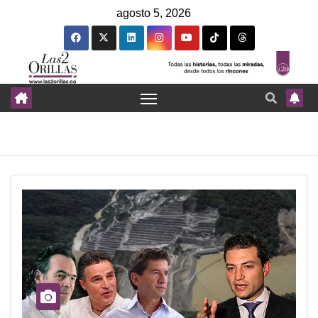
agosto 5, 2026