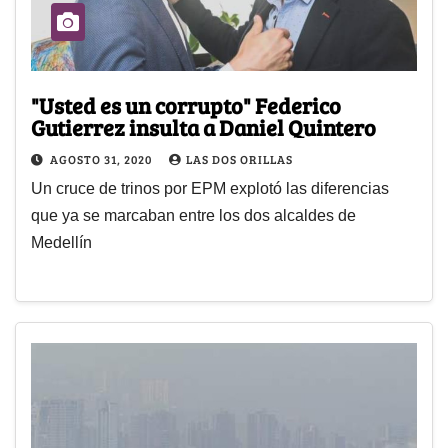
"Usted es un corrupto" Federico
Gutierrez insulta a Daniel Quintero
AGOSTO 31, 2020
LAS DOS ORILLAS
Un cruce de trinos por EPM explotó las diferencias
que ya se marcaban entre los dos alcaldes de
Medellín