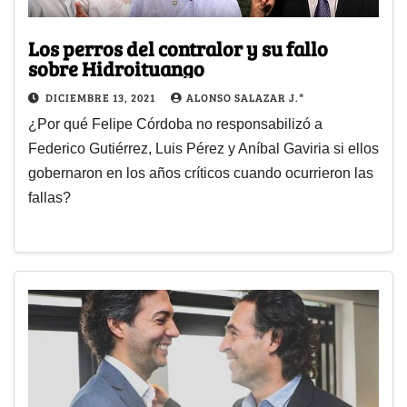
Los perros del contralor y su fallo
sobre Hidroituango
DICIEMBRE 13, 2021
ALONSO SALAZAR J.*
¿Por qué Felipe Córdoba no responsabilizó a
Federico Gutiérrez, Luis Pérez y Aníbal Gaviria si ellos
gobernaron en los años críticos cuando ocurrieron las
fallas?