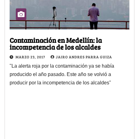
Contaminación en Medellín: la
incompetencia de los alcaldes
MARZO 23, 2017
JAIRO ANDRES PARRA GUIZA
"La alerta roja por la contaminación ya se había
producido el año pasado. Este año se volvió a
producir por la incompetencia de los alcaldes"