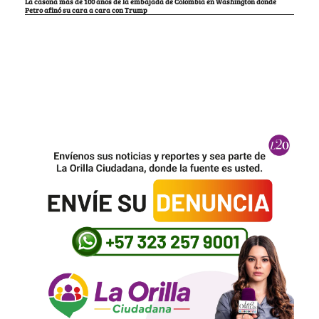
La casona más de 100 años de la embajada de Colombia en Washington donde
Petro afinó su cara a cara con Trump