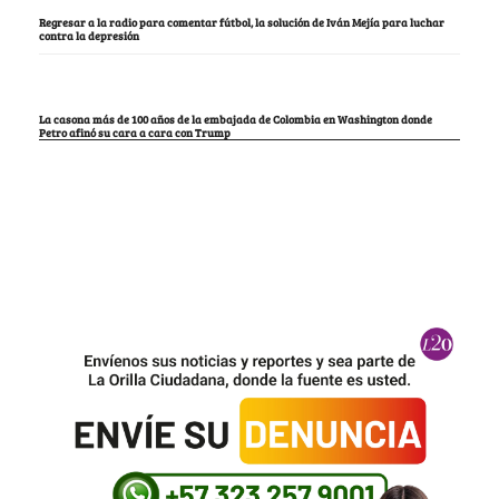
Regresar a la radio para comentar fútbol, la solución de Iván Mejía para luchar
contra la depresión
La casona más de 100 años de la embajada de Colombia en Washington donde
Petro afinó su cara a cara con Trump