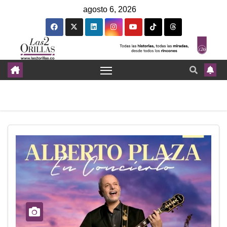
agosto 6, 2026