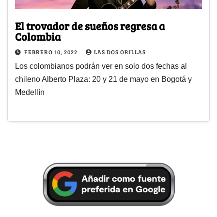
El trovador de sueños regresa a
Colombia
FEBRERO 10, 2022
LAS DOS ORILLAS
Los colombianos podrán ver en solo dos fechas al
chileno Alberto Plaza: 20 y 21 de mayo en Bogotá y
Medellín