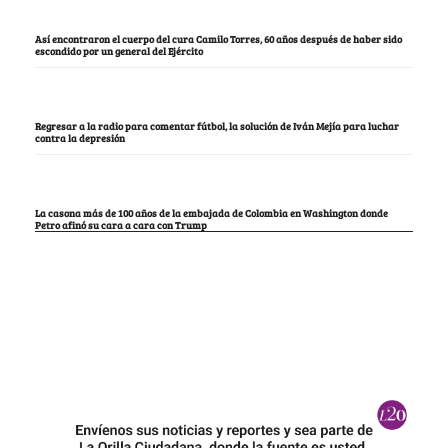
Así encontraron el cuerpo del cura Camilo Torres, 60 años después de haber sido
escondido por un general del Ejército
Regresar a la radio para comentar fútbol, la solución de Iván Mejía para luchar
contra la depresión
La casona más de 100 años de la embajada de Colombia en Washington donde
Petro afinó su cara a cara con Trump