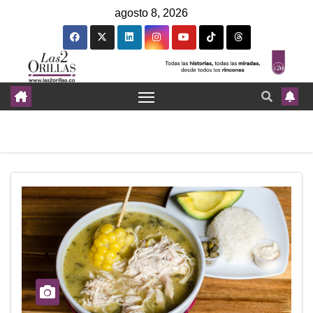
agosto 8, 2026