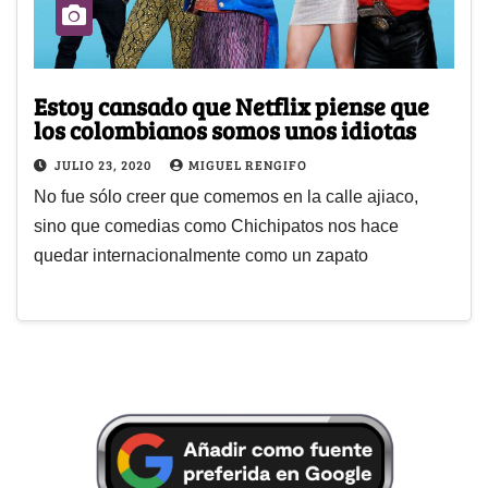
Estoy cansado que Netflix piense que
los colombianos somos unos idiotas
JULIO 23, 2020
MIGUEL RENGIFO
No fue sólo creer que comemos en la calle ajiaco,
sino que comedias como Chichipatos nos hace
quedar internacionalmente como un zapato