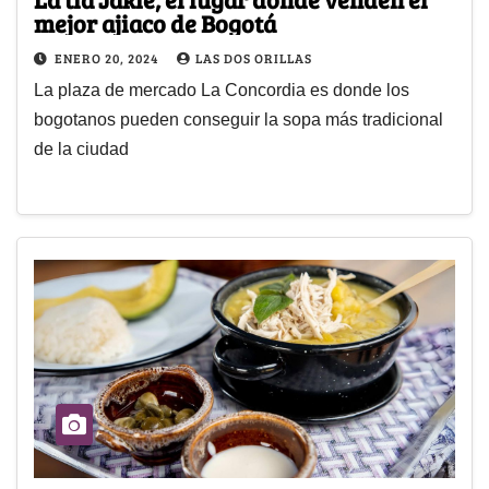
mejor ajiaco de Bogotá
ENERO 20, 2024
LAS DOS ORILLAS
La plaza de mercado La Concordia es donde los
bogotanos pueden conseguir la sopa más tradicional
de la ciudad