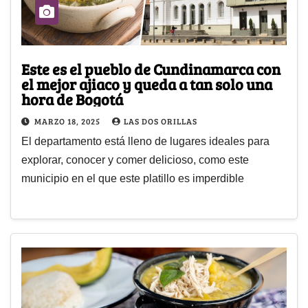
Este es el pueblo de Cundinamarca con
el mejor ajiaco y queda a tan solo una
hora de Bogotá
MARZO 18, 2025
LAS DOS ORILLAS
El departamento está lleno de lugares ideales para
explorar, conocer y comer delicioso, como este
municipio en el que este platillo es imperdible