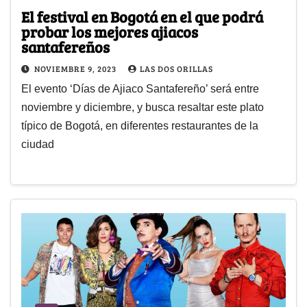
El festival en Bogotá en el que podrá
probar los mejores ajiacos
santafereños
NOVIEMBRE 9, 2023
LAS DOS ORILLAS
El evento ‘Días de Ajiaco Santafereño’ será entre
noviembre y diciembre, y busca resaltar este plato
típico de Bogotá, en diferentes restaurantes de la
ciudad