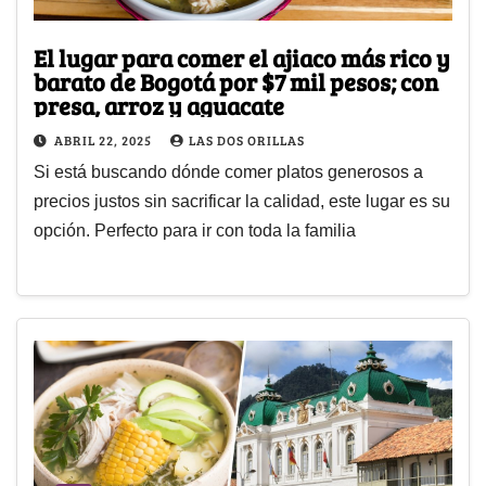
El lugar para comer el ajiaco más rico y
barato de Bogotá por $7 mil pesos; con
presa, arroz y aguacate
ABRIL 22, 2025
LAS DOS ORILLAS
Si está buscando dónde comer platos generosos a
precios justos sin sacrificar la calidad, este lugar es su
opción. Perfecto para ir con toda la familia