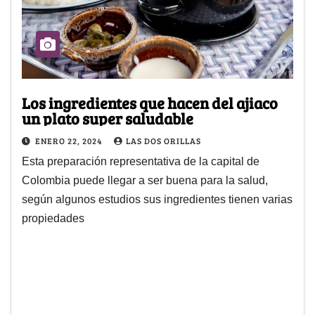
Los ingredientes que hacen del ajiaco
un plato super saludable
ENERO 22, 2024
LAS DOS ORILLAS
Esta preparación representativa de la capital de
Colombia puede llegar a ser buena para la salud,
según algunos estudios sus ingredientes tienen varias
propiedades