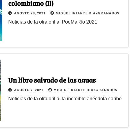
colombiano (II)
AGOSTO 28, 2021
MIGUEL IRIARTE DIAZGRANADOS
Noticias de la otra orilla: PoeMaRío 2021
Un libro salvado de las aguas
AGOSTO 7, 2021
MIGUEL IRIARTE DIAZGRANADOS
Noticias de la otra orilla: la increible anécdota caribe