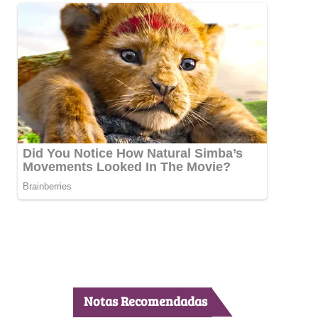
Notas Recomendadas