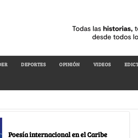
DER
DEPORTES
OPINIÓN
VIDEOS
EDIC
Poesía internacional en el Caribe