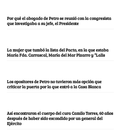
Por qué el abogado de Petro se reunió con la congresista
que investigaba a su jefe, el Presidente
La mujer que tumbó la lista del Pacto, en la que estaba
María Fda. Carrascal, María del Mar Pizarro y “Lalis
Los opositores de Petro no tuvieron más opción que
criticar la puerta por la que entró a la Casa Blanca
Así encontraron el cuerpo del cura Camilo Torres, 60 años
después de haber sido escondido por un general del
Ejército