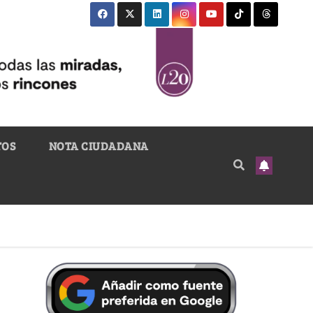
TOS
NOTA CIUDADANA