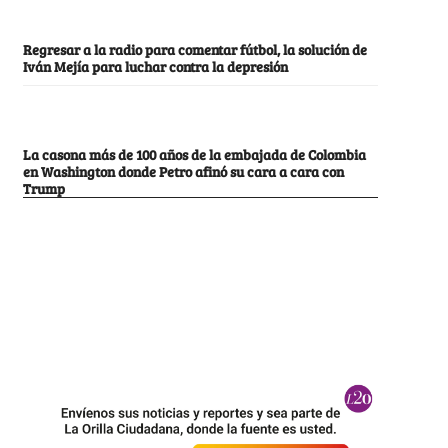
Regresar a la radio para comentar fútbol, la solución de
Iván Mejía para luchar contra la depresión
La casona más de 100 años de la embajada de Colombia
en Washington donde Petro afinó su cara a cara con
Trump