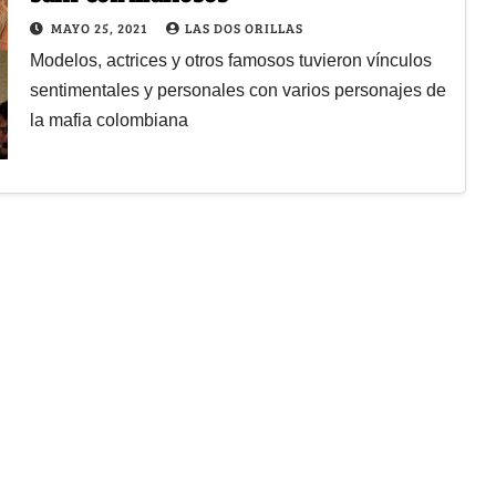
MAYO 25, 2021
LAS DOS ORILLAS
Modelos, actrices y otros famosos tuvieron vínculos
sentimentales y personales con varios personajes de
la mafia colombiana