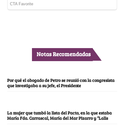
Notas Recomendadas
Por qué el abogado de Petro se reunió con la congresista
que investigaba a su jefe, el Presidente
La mujer que tumbó la lista del Pacto, en la que estaba
María Fda. Carrascal, María del Mar Pizarro y “Lalis