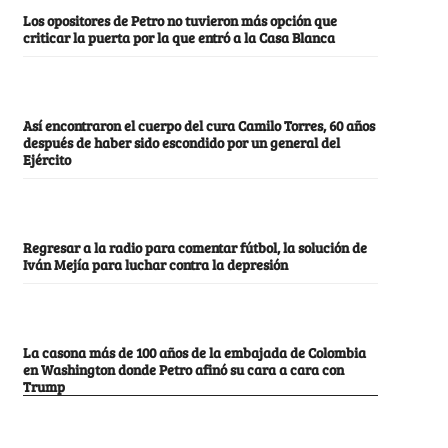
Los opositores de Petro no tuvieron más opción que
criticar la puerta por la que entró a la Casa Blanca
Así encontraron el cuerpo del cura Camilo Torres, 60 años
después de haber sido escondido por un general del
Ejército
Regresar a la radio para comentar fútbol, la solución de
Iván Mejía para luchar contra la depresión
La casona más de 100 años de la embajada de Colombia
en Washington donde Petro afinó su cara a cara con
Trump