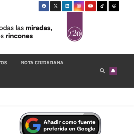
TOS
NOTA CIUDADANA