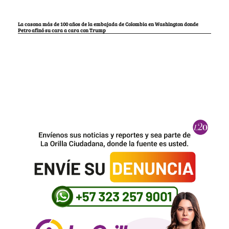
La casona más de 100 años de la embajada de Colombia en Washington donde
Petro afinó su cara a cara con Trump