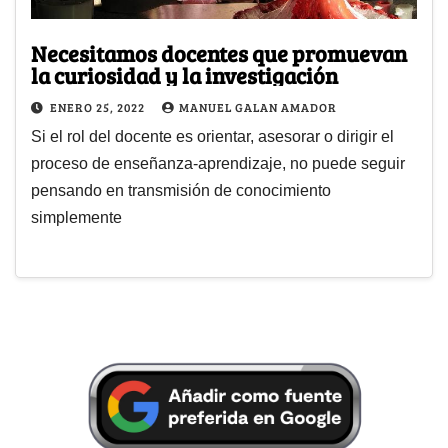
Necesitamos docentes que promuevan
la curiosidad y la investigación
ENERO 25, 2022
MANUEL GALAN AMADOR
Si el rol del docente es orientar, asesorar o dirigir el
proceso de enseñanza-aprendizaje, no puede seguir
pensando en transmisión de conocimiento
simplemente