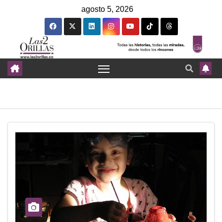
agosto 5, 2026