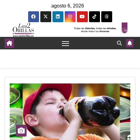
agosto 6, 2026