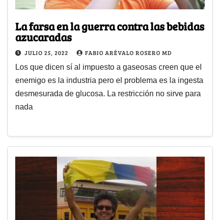
La farsa en la guerra contra las bebidas
azucaradas
JULIO 25, 2022
FABIO ARÉVALO ROSERO MD
Los que dicen sí al impuesto a gaseosas creen que el
enemigo es la industria pero el problema es la ingesta
desmesurada de glucosa. La restricción no sirve para
nada