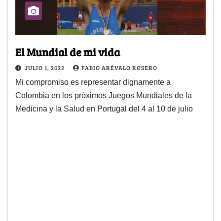
El Mundial de mi vida
JULIO 1, 2022
FABIO ARÉVALO ROSERO
Mi compromiso es representar dignamente a
Colombia en los próximos Juegos Mundiales de la
Medicina y la Salud en Portugal del 4 al 10 de julio