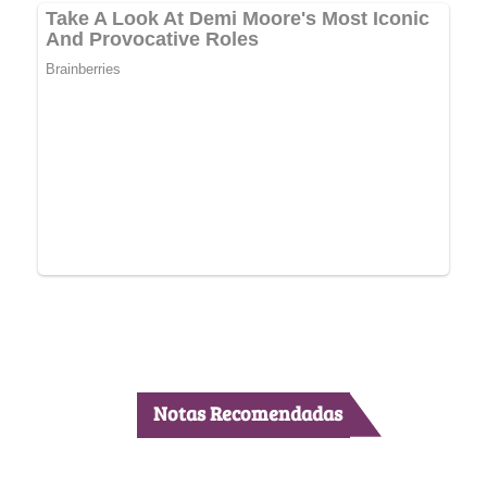
Notas Recomendadas