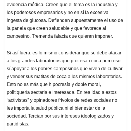
evidencia médica. Creen que el tema es la industria y
los poderosos empresarios y no en sí la excesiva
ingesta de glucosa. Defienden supuestamente el uso de
la panela que creen saludable y que favorece al
campesino. Tremenda falacia que quieren imponer.
Si así fuera, es lo mismo considerar que se debe atacar
a los grandes laboratorios que procesan coca pero eso
sí apoyar a los pobres campesinos que viven de cultivar
y vender sus matitas de coca a los mismos laboratorios.
Esto no es más que hipocresía y doble moral,
politiquería sectaria e interesada. En realidad a estos
“activistas” y opinadores frívolos de redes sociales no
les importa la salud pública ni el bienestar de la
sociedad. Tercian por sus intereses ideologizados y
partidistas.