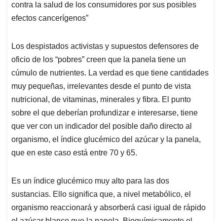
contra la salud de los consumidores por sus posibles
efectos cancerígenos”
Los despistados activistas y supuestos defensores de
oficio de los “pobres” creen que la panela tiene un
cúmulo de nutrientes. La verdad es que tiene cantidades
muy pequeñas, irrelevantes desde el punto de vista
nutricional, de vitaminas, minerales y fibra. El punto
sobre el que deberían profundizar e interesarse, tiene
que ver con un indicador del posible daño directo al
organismo, el índice glucémico del azúcar y la panela,
que en este caso está entre 70 y 65.
Es un índice glucémico muy alto para las dos
sustancias. Ello significa que, a nivel metabólico, el
organismo reaccionará y absorberá casi igual de rápido
el azúcar blanco que la panela. Bioquímicamente el