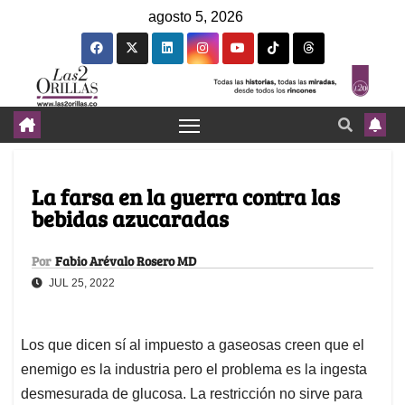
agosto 5, 2026
La farsa en la guerra contra las
bebidas azucaradas
Por
Fabio Arévalo Rosero MD
JUL 25, 2022
Los que dicen sí al impuesto a gaseosas creen que el
enemigo es la industria pero el problema es la ingesta
desmesurada de glucosa. La restricción no sirve para