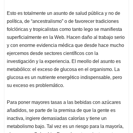
Esto es totalmente un asunto de salud pública y no de
política, de “ancestralismo” o de favorecer tradiciones
folclóricas y tropicalistas como tanto lego se manifiesta
superficialmente en la Web. Hacen daño al trabajo serio
y con enorme evidencia médica que desde hace mucho
ejercemos desde sectores científicos con la
investigación y la experiencia. El meollo del asunto es
metabólico: el exceso de glucosa en el organismo. La
glucosa es un nutriente energético indispensable, pero
su exceso es problemático.
Para poner mayores tasas a las bebidas con azúcares
añadidos, se parte de la premisa de que la gente es
inactiva, ingiere demasiadas calorías y tiene un
metabolismo bajo. Tal vez es un riesgo para la mayoría,