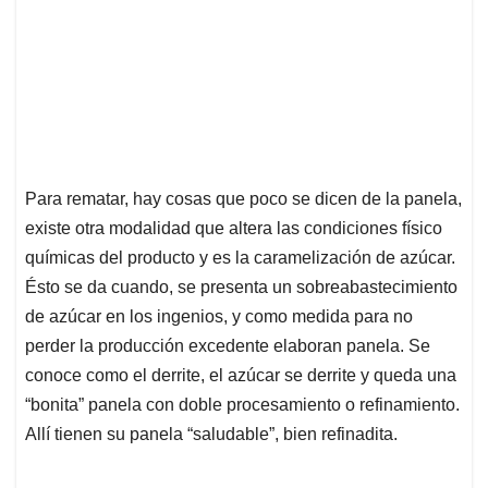
Para rematar, hay cosas que poco se dicen de la panela,
existe otra modalidad que altera las condiciones físico
químicas del producto y es la caramelización de azúcar.
Ésto se da cuando, se presenta un sobreabastecimiento
de azúcar en los ingenios, y como medida para no
perder la producción excedente elaboran panela. Se
conoce como el derrite, el azúcar se derrite y queda una
“bonita” panela con doble procesamiento o refinamiento.
Allí tienen su panela “saludable”, bien refinadita.