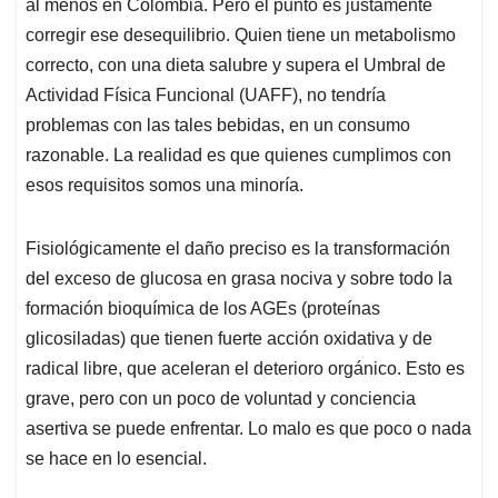
al menos en Colombia. Pero el punto es justamente
corregir ese desequilibrio. Quien tiene un metabolismo
correcto, con una dieta salubre y supera el Umbral de
Actividad Física Funcional (UAFF), no tendría
problemas con las tales bebidas, en un consumo
razonable. La realidad es que quienes cumplimos con
esos requisitos somos una minoría.
Fisiológicamente el daño preciso es la transformación
del exceso de glucosa en grasa nociva y sobre todo la
formación bioquímica de los AGEs (proteínas
glicosiladas) que tienen fuerte acción oxidativa y de
radical libre, que aceleran el deterioro orgánico. Esto es
grave, pero con un poco de voluntad y conciencia
asertiva se puede enfrentar. Lo malo es que poco o nada
se hace en lo esencial.