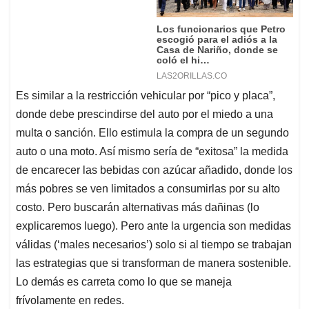
Es similar a la restricción vehicular por “pico y placa”,
donde debe prescindirse del auto por el miedo a una
multa o sanción. Ello estimula la compra de un segundo
auto o una moto. Así mismo sería de “exitosa” la medida
de encarecer las bebidas con azúcar añadido, donde los
más pobres se ven limitados a consumirlas por su alto
costo. Pero buscarán alternativas más dañinas (lo
explicaremos luego). Pero ante la urgencia son medidas
válidas (‘males necesarios’) solo si al tiempo se trabajan
las estrategias que si transforman de manera sostenible.
Lo demás es carreta como lo que se maneja
frívolamente en redes.