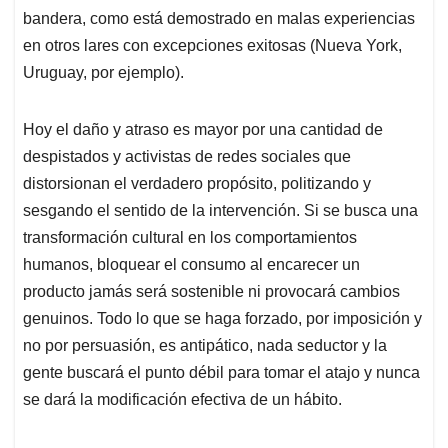
bandera, como está demostrado en malas experiencias
en otros lares con excepciones exitosas (Nueva York,
Uruguay, por ejemplo).
Hoy el daño y atraso es mayor por una cantidad de
despistados y activistas de redes sociales que
distorsionan el verdadero propósito, politizando y
sesgando el sentido de la intervención. Si se busca una
transformación cultural en los comportamientos
humanos, bloquear el consumo al encarecer un
producto jamás será sostenible ni provocará cambios
genuinos. Todo lo que se haga forzado, por imposición y
no por persuasión, es antipático, nada seductor y la
gente buscará el punto débil para tomar el atajo y nunca
se dará la modificación efectiva de un hábito.