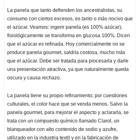
La panela que tanto defienden los ancestralistas, su
consumo con ciertos excesos, es tanto o más nocivo que
el azúcar. Veamos: ingerir panela (es 100% azúcar),
fisiológicamente se transforma en glucosa 100%. Dicen
que el azúcar es refinada. Hoy comercialmente no se
produce panela gourmet, saldría costosa, mucho más
que el azúcar. Debe ser tratada para procesarla y darle
una presentación atractiva, ya que naturalmente queda
oscura y causa rechazo.
La panela tiene su propio refinamiento; por cuestiones
culturales, el color hace que se venda menos. Salvo la
panela gourmet, para mejorar el aspecto y aclararla, se
trata con un compuesto químico llamado Clarol, un
blanqueador con alto contenido de sodio y azufre,
utilizado en la industria textil y en la fabricación de