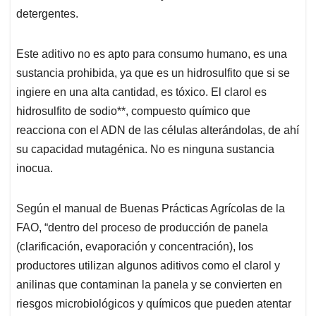
detergentes.
Este aditivo no es apto para consumo humano, es una
sustancia prohibida, ya que es un hidrosulfito que si se
ingiere en una alta cantidad, es tóxico. El clarol es
hidrosulfito de sodio**, compuesto químico que
reacciona con el ADN de las células alterándolas, de ahí
su capacidad mutagénica. No es ninguna sustancia
inocua.
Según el manual de Buenas Prácticas Agrícolas de la
FAO, “dentro del proceso de producción de panela
(clarificación, evaporación y concentración), los
productores utilizan algunos aditivos como el clarol y
anilinas que contaminan la panela y se convierten en
riesgos microbiológicos y químicos que pueden atentar