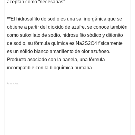
aceptan como “necesarias”.
**
El hidrosulfito de sodio es una sal inorgánica que se
obtiene a partir del dióxido de azufre, se conoce también
como sufoxilato de sodio, hidrosulfito sódico y ditionito
de sodio, su fórmula química es Na2S2O4 físicamente
es un sólido blanco amarillento de olor azufroso.
Producto asociado con la panela, una fórmula
incompatible con la bioquímica humana.
Anuncios.