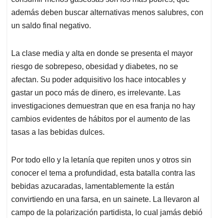
además deben buscar alternativas menos salubres, con
un saldo final negativo.
La clase media y alta en donde se presenta el mayor
riesgo de sobrepeso, obesidad y diabetes, no se
afectan. Su poder adquisitivo los hace intocables y
gastar un poco más de dinero, es irrelevante. Las
investigaciones demuestran que en esa franja no hay
cambios evidentes de hábitos por el aumento de las
tasas a las bebidas dulces.
Por todo ello y la letanía que repiten unos y otros sin
conocer el tema a profundidad, esta batalla contra las
bebidas azucaradas, lamentablemente la están
convirtiendo en una farsa, en un sainete. La llevaron al
campo de la polarización partidista, lo cual jamás debió