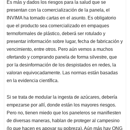
Es más y dados los riesgos para la salud que se
presentan con la comercialización de la panela, el
INVIMA ha tomado cartas en el asunto. Es obligatorio
que el producto sea comercializado en empaques
termoformales de plástico, deberá ser rotulado y
presentar información sobre lugar, fecha de fabricación y
vencimiento, entre otros. Pero aún vemos a muchos
ofertando y comprando panela de forma silvestre, que
por la desinformación de los despistados en redes, la
valoran equivocadamente. Las normas están basadas
en la evidencia científica.
Si se trata de modular la ingesta de azúcares, debería
empezarse por allí, donde están los mayores riesgos.
Pero no, tienen miedo que los paneleros se manifiesten
de diversas maneras, hablan de proteger al campesino
(lo que hacen es apoyar su pobreza). Aún más hay ONG