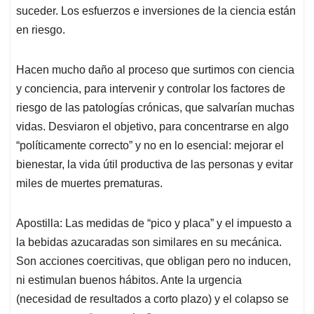
suceder. Los esfuerzos e inversiones de la ciencia están
en riesgo.
Hacen mucho daño al proceso que surtimos con ciencia
y conciencia, para intervenir y controlar los factores de
riesgo de las patologías crónicas, que salvarían muchas
vidas. Desviaron el objetivo, para concentrarse en algo
“políticamente correcto” y no en lo esencial: mejorar el
bienestar, la vida útil productiva de las personas y evitar
miles de muertes prematuras.
Apostilla: Las medidas de “pico y placa” y el impuesto a
la bebidas azucaradas son similares en su mecánica.
Son acciones coercitivas, que obligan pero no inducen,
ni estimulan buenos hábitos. Ante la urgencia
(necesidad de resultados a corto plazo) y el colapso se