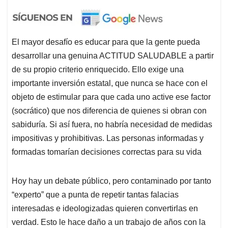
El mayor desafío es educar para que la gente pueda
desarrollar una genuina ACTITUD SALUDABLE a partir
de su propio criterio enriquecido. Ello exige una
importante inversión estatal, que nunca se hace con el
objeto de estimular para que cada uno active ese factor
(socrático) que nos diferencia de quienes si obran con
sabiduría. Si así fuera, no habría necesidad de medidas
impositivas y prohibitivas. Las personas informadas y
formadas tomarían decisiones correctas para su vida
Hoy hay un debate público, pero contaminado por tanto
“experto” que a punta de repetir tantas falacias
interesadas e ideologizadas quieren convertirlas en
verdad. Esto le hace daño a un trabajo de años con la