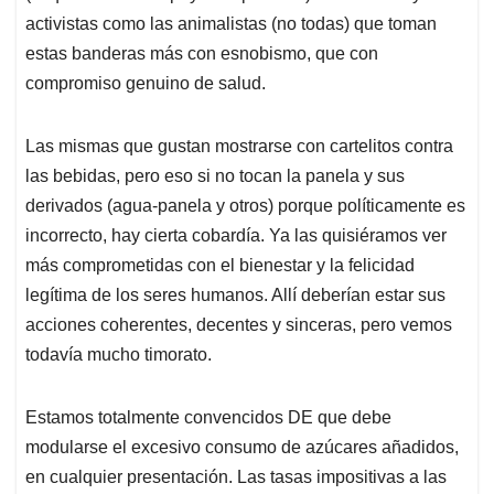
activistas como las animalistas (no todas) que toman
estas banderas más con esnobismo, que con
compromiso genuino de salud.
Las mismas que gustan mostrarse con cartelitos contra
las bebidas, pero eso si no tocan la panela y sus
derivados (agua-panela y otros) porque políticamente es
incorrecto, hay cierta cobardía. Ya las quisiéramos ver
más comprometidas con el bienestar y la felicidad
legítima de los seres humanos. Allí deberían estar sus
acciones coherentes, decentes y sinceras, pero vemos
todavía mucho timorato.
Estamos totalmente convencidos DE que debe
modularse el excesivo consumo de azúcares añadidos,
en cualquier presentación. Las tasas impositivas a las