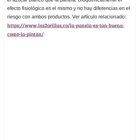
efecto fisiológico es el mismo y no hay diferencias en el
riesgo con ambos productos. Ver artículo relacionado:
https://www.las2orillas.co/la-
panela-es-tan-buena-
como-la-
pintan/