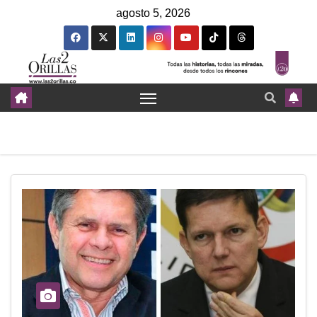
agosto 5, 2026