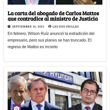
La carta del abogado de Carlos Mattos
que contradice al ministro de Justicia
SEPTIEMBRE 16, 2021
LAS DOS ORILLAS
En febrero, Wilson Ruíz anunció la extradición del
empresario, pero sus planes se han truncado. El
regreso de Mattos es incierto