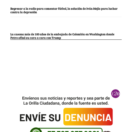
Regresar a la radio para comentar fútbol, la solución de Iván Mejía para luchar
contra la depresión
La casona más de 100 años de la embajada de Colombia en Washington donde
Petro afinó su cara a cara con Trump