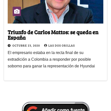
Triunfo de Carlos Mattos: se queda en
España
OCTUBRE 23, 2020
LAS DOS ORILLAS
El empresario estaba en la recta final de su
extradición a Colombia a responder por posible
soborno para ganar la representación de Hyundai