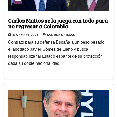
Carlos Mattos se la juega con todo para
no regresar a Colombia
MARZO 29, 2021
LAS DOS ORILLAS
Contrató para su defensa España a un peso pesado,
el abogado Javier Gómez de Liaño y busca
responsabilizar al Estado español de su protección
dada su doble nacionalidad