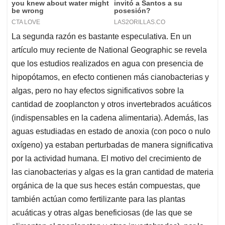
La segunda razón es bastante especulativa. En un
artículo muy reciente de National Geographic se revela
que los estudios realizados en agua con presencia de
hipopótamos, en efecto contienen más cianobacterias y
algas, pero no hay efectos significativos sobre la
cantidad de zooplancton y otros invertebrados acuáticos
(indispensables en la cadena alimentaria). Además, las
aguas estudiadas en estado de anoxia (con poco o nulo
oxígeno) ya estaban perturbadas de manera significativa
por la actividad humana. El motivo del crecimiento de
las cianobacterias y algas es la gran cantidad de materia
orgánica de la que sus heces están compuestas, que
también actúan como fertilizante para las plantas
acuáticas y otras algas beneficiosas (de las que se