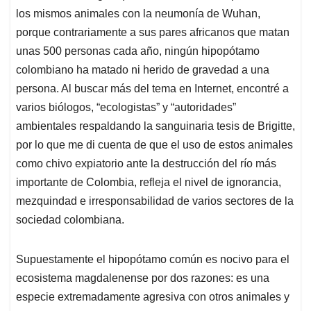
los mismos animales con la neumonía de Wuhan,
porque contrariamente a sus pares africanos que matan
unas 500 personas cada año, ningún hipopótamo
colombiano ha matado ni herido de gravedad a una
persona. Al buscar más del tema en Internet, encontré a
varios biólogos, “ecologistas” y “autoridades”
ambientales respaldando la sanguinaria tesis de Brigitte,
por lo que me di cuenta de que el uso de estos animales
como chivo expiatorio ante la destrucción del río más
importante de Colombia, refleja el nivel de ignorancia,
mezquindad e irresponsabilidad de varios sectores de la
sociedad colombiana.
Supuestamente el hipopótamo común es nocivo para el
ecosistema magdalenense por dos razones: es una
especie extremadamente agresiva con otros animales y