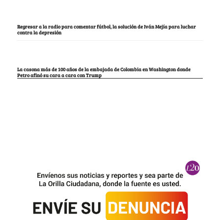
Regresar a la radio para comentar fútbol, la solución de Iván Mejía para luchar
contra la depresión
La casona más de 100 años de la embajada de Colombia en Washington donde
Petro afinó su cara a cara con Trump