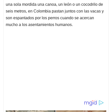
una sola mordida una canoa, un león o un cocodrilo de
seis metros, en Colombia pastan juntos con las vacas y
son espantados por los perros cuando se acercan
mucho a los asentamientos humanos.