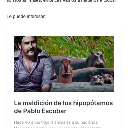
son los animales, entonces vamos a matarlos a todos!
Le puede interesar: