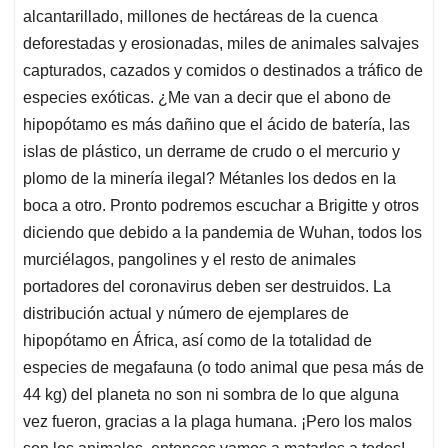
alcantarillado, millones de hectáreas de la cuenca
deforestadas y erosionadas, miles de animales salvajes
capturados, cazados y comidos o destinados a tráfico de
especies exóticas. ¿Me van a decir que el abono de
hipopótamo es más dañino que el ácido de batería, las
islas de plástico, un derrame de crudo o el mercurio y
plomo de la minería ilegal? Métanles los dedos en la
boca a otro. Pronto podremos escuchar a Brigitte y otros
diciendo que debido a la pandemia de Wuhan, todos los
murciélagos, pangolines y el resto de animales
portadores del coronavirus deben ser destruidos. La
distribución actual y número de ejemplares de
hipopótamo en África, así como de la totalidad de
especies de megafauna (o todo animal que pesa más de
44 kg) del planeta no son ni sombra de lo que alguna
vez fueron, gracias a la plaga humana. ¡Pero los malos