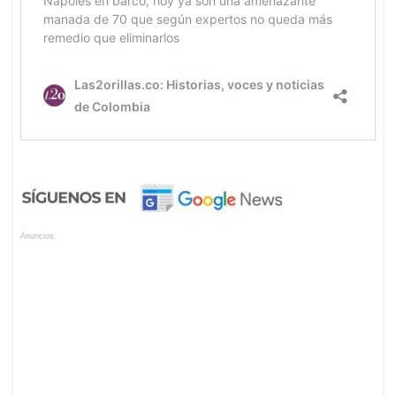
Anuncios.