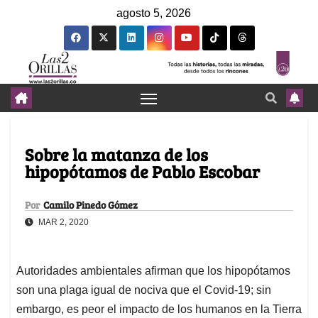
agosto 5, 2026
Sobre la matanza de los
hipopótamos de Pablo Escobar
Por
Camilo Pinedo Gómez
MAR 2, 2020
Autoridades ambientales afirman que los hipopótamos
son una plaga igual de nociva que el Covid-19; sin
embargo, es peor el impacto de los humanos en la Tierra