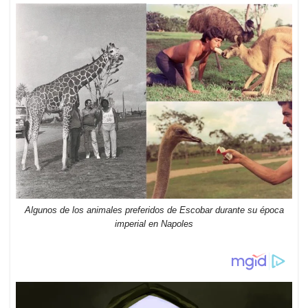
Algunos de los animales preferidos de Escobar durante su época
imperial en Napoles