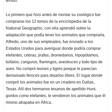
tenido.
Lo primero que hizo antes de montar su zoológico fue
comprarse los 12 tomos de la enciclopedia de la
National Geographic, con ella aprendió sobre la
adaptación que podía tener los animales que compraría.
Alfredo, uno de sus empleados, fue enviado a los
Estados Unidos para averiguar donde podría comprar
elefantes, cebras, jirafas, dromedarios, hipopótamos,
búfalos, canguros, flamingos, avestruces y todo tipo de
aves. No compró leones y tigres porque le parecían
demasiado feroces para dejarlos libres. El lugar donde
compró los animales fue en un criadero en Dallas,
Texas. Allí dos hermanos texanos de apellido Hunt,
gordos como elefantes, le vendieron los animales que él
mismo atrapaba en África.