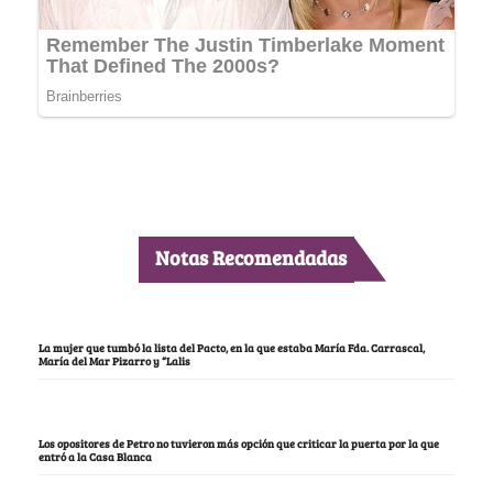
Notas Recomendadas
La mujer que tumbó la lista del Pacto, en la que estaba María Fda. Carrascal,
María del Mar Pizarro y “Lalis
Los opositores de Petro no tuvieron más opción que criticar la puerta por la que
entró a la Casa Blanca