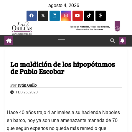
agosto 4, 2026
La maldición de los hipopótamos
de Pablo Escobar
Por
Iván Gallo
FEB 25, 2020
Hace 40 años trajo 4 animales a su hacienda Napoles
en barco, hoy ya son una amenazante manada de 70
que según expertos no queda más remedio que