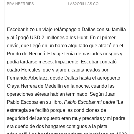
Escobar hizo un viaje relámpago a Dallas con su familia
y allí pagó USD 2 millones a los Hunt. En el primer
envío, que llegó en un barco alquilado que atracó en el
Puerto de Necoclí. El viaje tenía demasiados riesgos y
podía tardarse meses. Impaciente, Escobar contrató
cuatro Hercules, que viajaron, capitaneados por
Fernando Arbeláez, desde Dallas hasta el aeropuerto
Olaya Herrera de Medellín en la noche, cuando las
operaciones aéreas habían terminado. Según Juan
Pablo Escobar en su libro,
Pablo Escobar mi padre
“La
estrategia se facilitó porque las condiciones de
seguridad del aeropuerto eran muy precarias y mi padre
era dueño de dos hangares contiguos a la pista