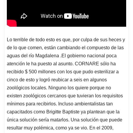
Lo terrible de todo esto es que, por culpa de sus heces y
de lo que comen, están cambiando el compuesto de las
aguas del río Magdalena .El gobierno nacional poca
atención le ha puesto al asunto. CORNARE sólo ha
recibido $ 500 millones con los que pudo esterilizar a
cinco de esto y logró reubicar a seis en algunos
zoológicos locales. Ninguno los quiere porque no
existen zoológicos cercanos que tuvieran los requisitos
mínimos para recibirlos. Incluso ambientalistas tan
capacitados como Brigitte Baptiste ya plantean que la
única solución sería matarlos. Una solución que puede
resultar muy polémica, como ya se vio. En el 2009,