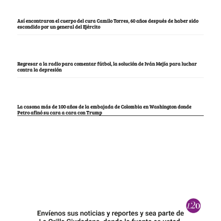
Así encontraron el cuerpo del cura Camilo Torres, 60 años después de haber sido
escondido por un general del Ejército
Regresar a la radio para comentar fútbol, la solución de Iván Mejía para luchar
contra la depresión
La casona más de 100 años de la embajada de Colombia en Washington donde
Petro afinó su cara a cara con Trump