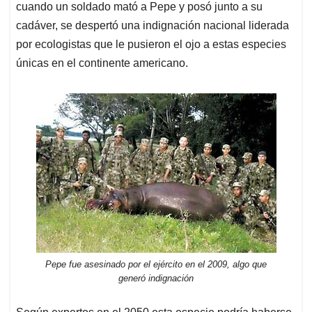
cuando un soldado mató a Pepe y posó junto a su
cadáver, se despertó una indignación nacional liderada
por ecologistas que le pusieron el ojo a estas especies
únicas en el continente americano.
Pepe fue asesinado por el ejército en el 2009, algo que
generó indignación