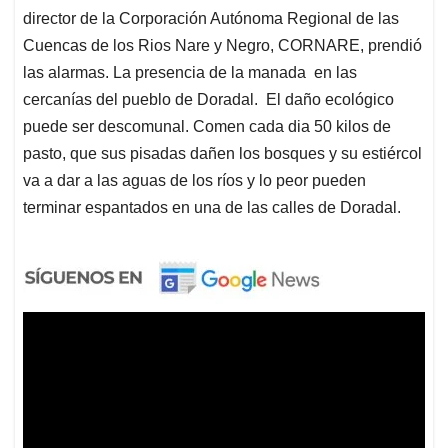
director de la Corporación Autónoma Regional de las
Cuencas de los Rios Nare y Negro, CORNARE, prendió
las alarmas. La presencia de la manada en las
cercanías del pueblo de Doradal. El daño ecológico
puede ser descomunal. Comen cada dia 50 kilos de
pasto, que sus pisadas dañen los bosques y su estiércol
va a dar a las aguas de los ríos y lo peor pueden
terminar espantados en una de las calles de Doradal.