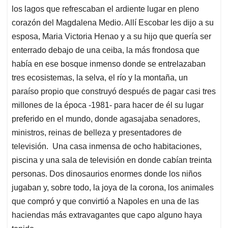
los lagos que refrescaban el ardiente lugar en pleno
corazón del Magdalena Medio. Allí Escobar les dijo a su
esposa, Maria Victoria Henao y a su hijo que quería ser
enterrado debajo de una ceiba, la más frondosa que
había en ese bosque inmenso donde se entrelazaban
tres ecosistemas, la selva, el río y la montaña, un
paraíso propio que construyó después de pagar casi tres
millones de la época -1981- para hacer de él su lugar
preferido en el mundo, donde agasajaba senadores,
ministros, reinas de belleza y presentadores de
televisión. Una casa inmensa de ocho habitaciones,
piscina y una sala de televisión en donde cabían treinta
personas. Dos dinosaurios enormes donde los niños
jugaban y, sobre todo, la joya de la corona, los animales
que compró y que convirtió a Napoles en una de las
haciendas más extravagantes que capo alguno haya