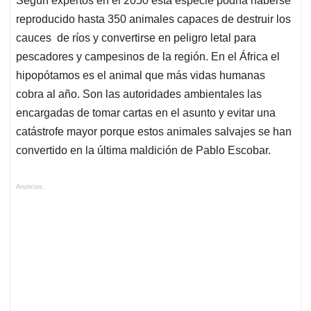
Según expertos en el 2050 esta especie podría haberse
reproducido hasta 350 animales capaces de destruir los
cauces de ríos y convertirse en peligro letal para
pescadores y campesinos de la región. En el África el
hipopótamos es el animal que más vidas humanas
cobra al año. Son las autoridades ambientales las
encargadas de tomar cartas en el asunto y evitar una
catástrofe mayor porque estos animales salvajes se han
convertido en la última maldición de Pablo Escobar.
Anuncios.