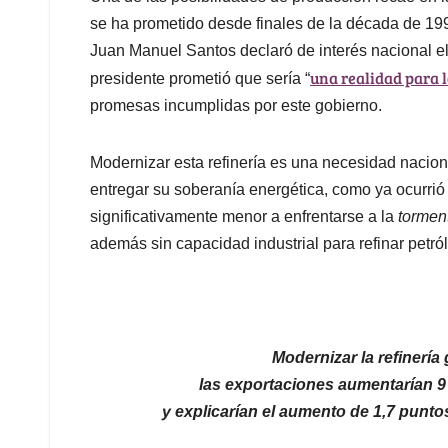
se ha prometido desde finales de la década de 199
Juan Manuel Santos declaró de interés nacional e
una realidad para 
presidente prometió que sería “
promesas incumplidas por este gobierno.
Modernizar esta refinería es una necesidad nacio
entregar su soberanía energética, como ya ocurrió
significativamente menor a enfrentarse a la
tormen
además sin capacidad industrial para refinar petró
Modernizar la refinería
las exportaciones aumentarían 9 
y explicarían el aumento de 1,7 punto