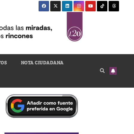
TOS
NOTA CIUDADANA