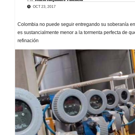
OCT 23, 2017
Colombia no puede seguir entregando su soberanía ene
es sustancialmente menor a la tormenta perfecta de qu
refinación