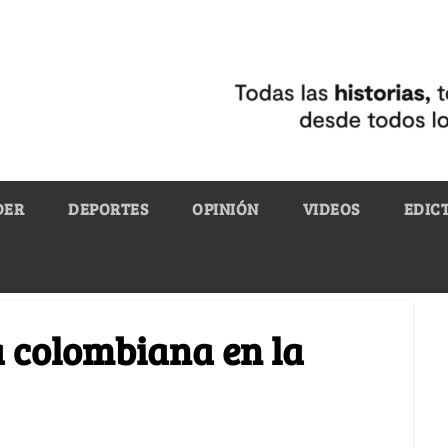
DER
DEPORTES
OPINIÓN
VIDEOS
EDIC
 colombiana en la