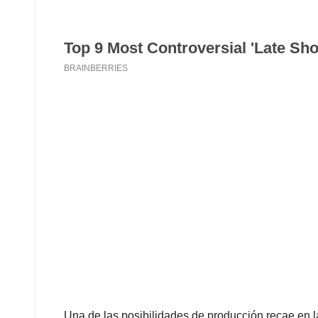
Una de las posibilidades de producción recae en 