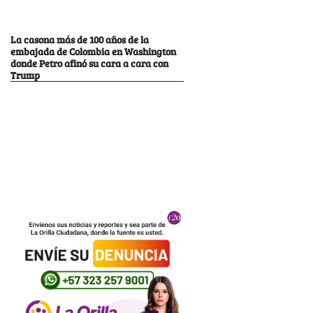
La casona más de 100 años de la
embajada de Colombia en Washington
donde Petro afinó su cara a cara con
Trump