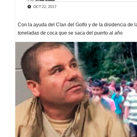
OCT 22, 2017
Con la ayuda del Clan del Golfo y de la disidencia de
toneladas de coca que se saca del puerto al año