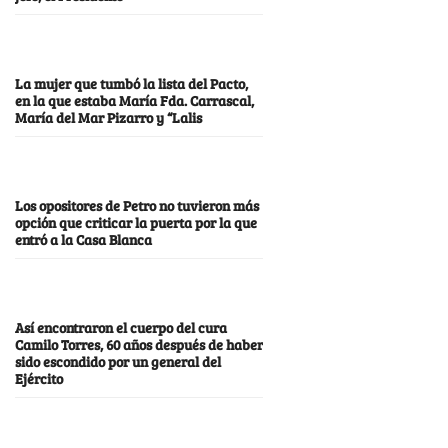
La mujer que tumbó la lista del Pacto,
en la que estaba María Fda. Carrascal,
María del Mar Pizarro y “Lalis
Los opositores de Petro no tuvieron más
opción que criticar la puerta por la que
entró a la Casa Blanca
Así encontraron el cuerpo del cura
Camilo Torres, 60 años después de haber
sido escondido por un general del
Ejército