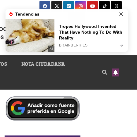
TOS
NOTA CIUDADANA