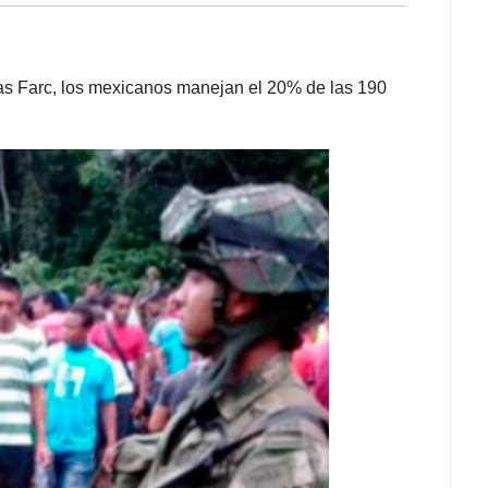
 las Farc, los mexicanos manejan el 20% de las 190