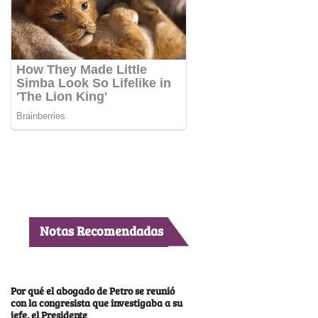
Notas Recomendadas
Por qué el abogado de Petro se reunió
con la congresista que investigaba a su
jefe, el Presidente