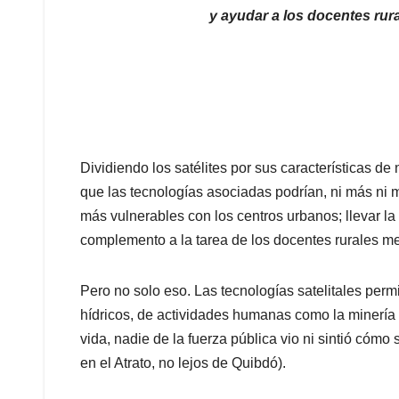
y ayudar a los docentes rur
Dividiendo los satélites por sus características d
que las tecnologías asociadas podrían, ni más ni
más vulnerables con los centros urbanos; llevar la
complemento a la tarea de los docentes rurales me
Pero no solo eso. Las tecnologías satelitales per
hídricos, de actividades humanas como la minería il
vida, nadie de la fuerza pública vio ni sintió cómo 
en el Atrato, no lejos de Quibdó).