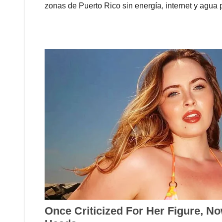
zonas de Puerto Rico sin energía, internet y agu