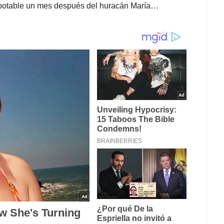
a potable un mes después del huracán María…