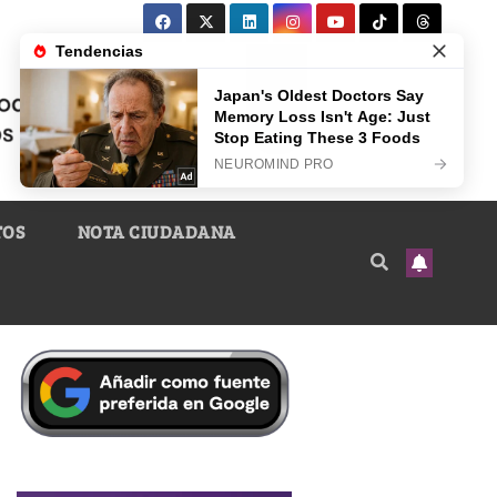
TOS
NOTA CIUDADANA