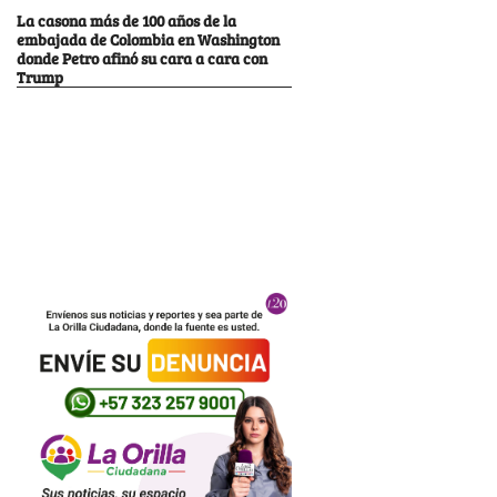
La casona más de 100 años de la
embajada de Colombia en Washington
donde Petro afinó su cara a cara con
Trump