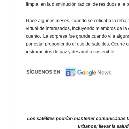
limpia, en la disminución radical de residuos a la
Hace algunos meses, cuando se criticaba la rebaj
virtual de interesados, incluyendo miembros de la 
cuento. La sorpresa fue grande cuando vi a algun
por estar proponiendo el uso de satélites. Ocurre
instrumentos de paz y desarrollo sostenible.
Los satélites podrían mantener comunicadas l
urbanos; llevar la salu