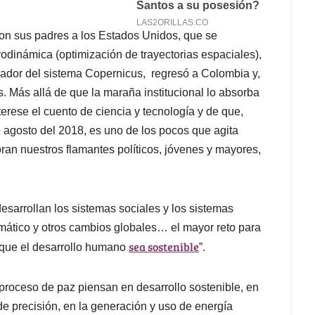
on sus padres a los Estados Unidos, que se
rodinámica (optimización de trayectorias espaciales),
reador del sistema Copernicus, regresó a Colombia y,
. Más allá de que la maraña institucional lo absorba
erese el cuento de ciencia y tecnología y de que,
 agosto del 2018, es uno de los pocos que agita
ran nuestros flamantes políticos, jóvenes y mayores,
esarrollan los sistemas sociales y los sistemas
ático y otros cambios globales… el mayor reto para
sea sostenible
 que el desarrollo humano
”.
proceso de paz piensan en desarrollo sostenible, en
 de precisión, en la generación y uso de energía