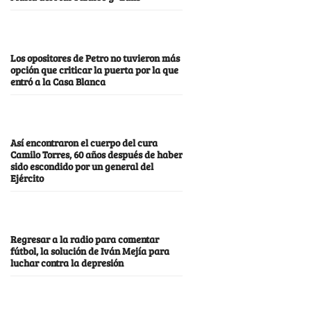
Los opositores de Petro no tuvieron más
opción que criticar la puerta por la que
entró a la Casa Blanca
Así encontraron el cuerpo del cura
Camilo Torres, 60 años después de haber
sido escondido por un general del
Ejército
Regresar a la radio para comentar
fútbol, la solución de Iván Mejía para
luchar contra la depresión