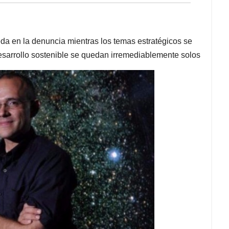
eda en la denuncia mientras los temas estratégicos se
desarrollo sostenible se quedan irremediablemente solos