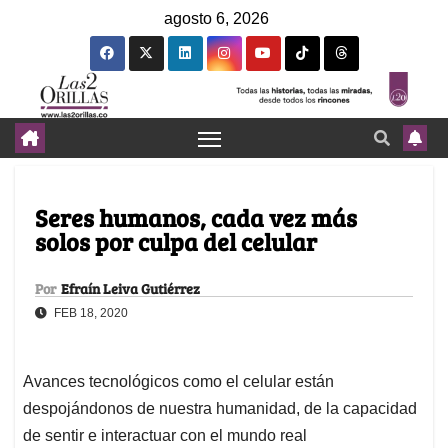
agosto 6, 2026
Seres humanos, cada vez más
solos por culpa del celular
Por
Efraín Leiva Gutiérrez
FEB 18, 2020
Avances tecnológicos como el celular están
despojándonos de nuestra humanidad, de la capacidad
de sentir e interactuar con el mundo real