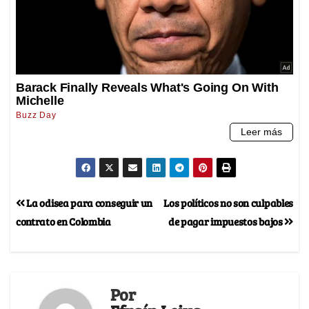
La odisea para conseguir un
Los políticos no son culpables
contrato en Colombia
de pagar impuestos bajos
Por