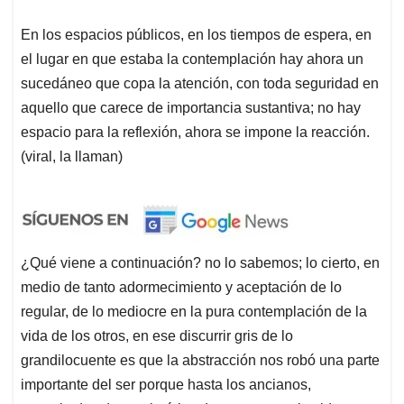
En los espacios públicos, en los tiempos de espera, en
el lugar en que estaba la contemplación hay ahora un
sucedáneo que copa la atención, con toda seguridad en
aquello que carece de importancia sustantiva; no hay
espacio para la reflexión, ahora se impone la reacción.
(viral, la llaman)
¿Qué viene a continuación? no lo sabemos; lo cierto, en
medio de tanto adormecimiento y aceptación de lo
regular, de lo mediocre en la pura contemplación de la
vida de los otros, en ese discurrir gris de lo
grandilocuente es que la abstracción nos robó una parte
importante del ser porque hasta los ancianos,