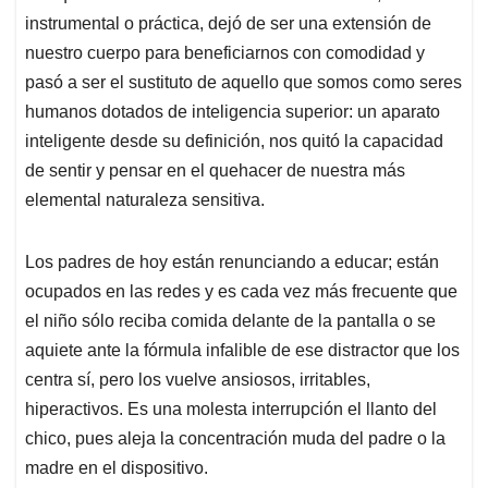
instrumental o práctica, dejó de ser una extensión de
nuestro cuerpo para beneficiarnos con comodidad y
pasó a ser el sustituto de aquello que somos como seres
humanos dotados de inteligencia superior: un aparato
inteligente desde su definición, nos quitó la capacidad
de sentir y pensar en el quehacer de nuestra más
elemental naturaleza sensitiva.
Los padres de hoy están renunciando a educar; están
ocupados en las redes y es cada vez más frecuente que
el niño sólo reciba comida delante de la pantalla o se
aquiete ante la fórmula infalible de ese distractor que los
centra sí, pero los vuelve ansiosos, irritables,
hiperactivos. Es una molesta interrupción el llanto del
chico, pues aleja la concentración muda del padre o la
madre en el dispositivo.