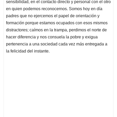
sensibilidad, en el contacto directo y personal con el otro
en quien podemos reconocernos. Somos hoy en día
padres que no ejercemos el papel de orientación y
formación porque estamos ocupados con esos mismos
distractores; caímos en la trampa, perdimos el norte de
hacer diferencia y nos consuela la pobre y exigua
pertenencia a una sociedad cada vez más entregada a
la felicidad del instante.