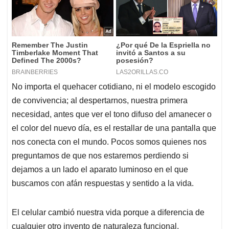
No importa el quehacer cotidiano, ni el modelo escogido
de convivencia; al despertarnos, nuestra primera
necesidad, antes que ver el tono difuso del amanecer o
el color del nuevo día, es el restallar de una pantalla que
nos conecta con el mundo. Pocos somos quienes nos
preguntamos de que nos estaremos perdiendo si
dejamos a un lado el aparato luminoso en el que
buscamos con afán respuestas y sentido a la vida.
El celular cambió nuestra vida porque a diferencia de
cualquier otro invento de naturaleza funcional,