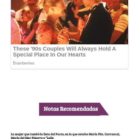
Notas Recomendadas
La mujer que tumbó la lista del Pacto, en la que estaba María Fda. Carrascal,
María del Mar Pizarro y “Lalis