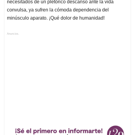
necesitados de un pletórico descanso ante la vida
convulsa, ya sufren la cómoda dependencia del
minúsculo aparato. ¡Qué dolor de humanidad!
Anuncios.