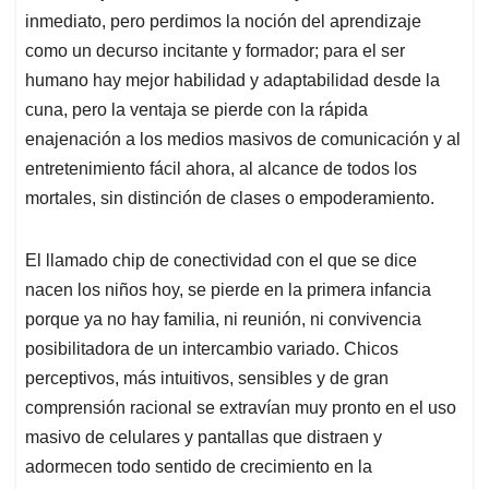
inmediato, pero perdimos la noción del aprendizaje
como un decurso incitante y formador; para el ser
humano hay mejor habilidad y adaptabilidad desde la
cuna, pero la ventaja se pierde con la rápida
enajenación a los medios masivos de comunicación y al
entretenimiento fácil ahora, al alcance de todos los
mortales, sin distinción de clases o empoderamiento.
El llamado chip de conectividad con el que se dice
nacen los niños hoy, se pierde en la primera infancia
porque ya no hay familia, ni reunión, ni convivencia
posibilitadora de un intercambio variado. Chicos
perceptivos, más intuitivos, sensibles y de gran
comprensión racional se extravían muy pronto en el uso
masivo de celulares y pantallas que distraen y
adormecen todo sentido de crecimiento en la