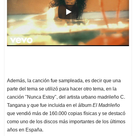
Además, la canción fue sampleada, es decir que una
parte del tema se utilizó para hacer otro tema, en la
canción "Nunca Estoy", del artista urbano madrileño C.
Tangana y que fue incluida en el álbum
El Madrileño
que vendió más de 160.000 copias físicas y se destacó
como uno de los discos más importantes de los últimos
años en España.