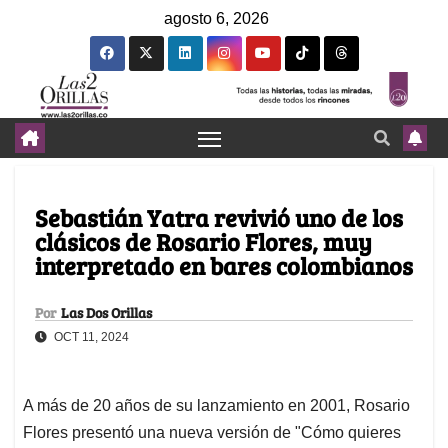
agosto 6, 2026
Sebastián Yatra revivió uno de los
clásicos de Rosario Flores, muy
interpretado en bares colombianos
Por
Las Dos Orillas
OCT 11, 2024
A más de 20 años de su lanzamiento en 2001, Rosario
Flores presentó una nueva versión de "Cómo quieres