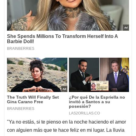
"Ya no estás, si te pienso en la noche haciendo el amor
con alguien más que te hace feliz en mi lugar. La lluvia