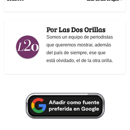
Por
Las Dos Orillas
Somos un equipo de periodistas
que queremos mostrar, además
del país de siempre, ese que
está olvidado, el de la otra orilla.