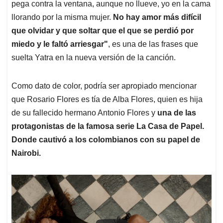
pega contra la ventana, aunque no llueve, yo en la cama
llorando por la misma mujer.
No hay amor más difícil
que olvidar y que soltar que el que se perdió por
miedo y le faltó arriesgar"
, es una de las frases que
suelta Yatra en la nueva versión de la canción.
Como dato de color, podría ser apropiado mencionar
que Rosario Flores es tía de Alba Flores, quien es hija
de su fallecido hermano Antonio Flores y
una de las
protagonistas de la famosa serie La Casa de Papel.
Donde cautivó a los colombianos con su papel de
Nairobi.