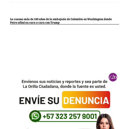
La casona más de 100 años de la embajada de Colombia en Washington donde
Petro afinó su cara a cara con Trump