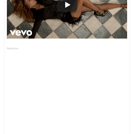
Anuncios.