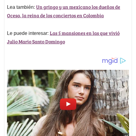
Un gringo y un mexicano los dueños de
Lea también:
Ocesa, la reina de los conciertos en Colombia
Las 5 mansiones en las que vivió
Le puede interesar:
Julio Mario Santo Domingo