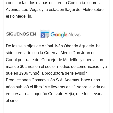
conectar las dos etapas del centro Comercial sobre la
Avenida Las Vegas y la estación Itagüí del Metro sobre
el rio Medellín.
De los seis hijos de Aníbal, Iván Obando Agudelo, ha
sido premiado con la Orden al Mérito Don Juan del
Corral por parte del Concejo de Medellín, y cuenta con
más de 30 años en el sector medios de comunicación ya
que en 1986 fundó la productora de televisión
Producciones Cosmovisión S.A. Además, hace unos
años publicó el libro "Me llevarás en ti", sobre la vida del
empresario antioqueño Gonzalo Mejía, que fue llevada
al cine.