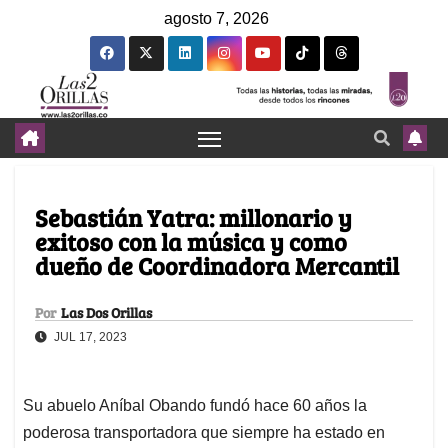
agosto 7, 2026
Sebastián Yatra: millonario y
exitoso con la música y como
dueño de Coordinadora Mercantil
Por
Las Dos Orillas
JUL 17, 2023
Su abuelo Aníbal Obando fundó hace 60 años la
poderosa transportadora que siempre ha estado en