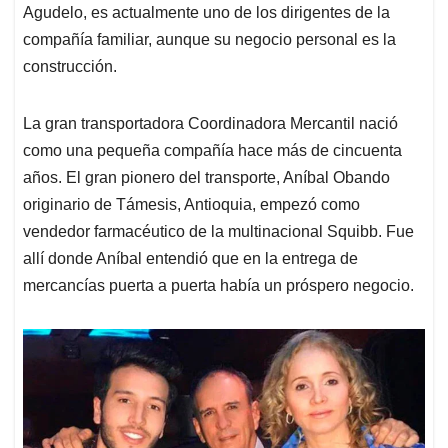
Agudelo, es actualmente uno de los dirigentes de la
compañía familiar, aunque su negocio personal es la
construcción.
La gran transportadora Coordinadora Mercantil nació
como una pequeña compañía hace más de cincuenta
años. El gran pionero del transporte, Aníbal Obando
originario de Támesis, Antioquia, empezó como
vendedor farmacéutico de la multinacional Squibb. Fue
allí donde Aníbal entendió que en la entrega de
mercancías puerta a puerta había un próspero negocio.