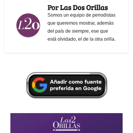
Por
Las Dos Orillas
Somos un equipo de periodistas
que queremos mostrar, además
del país de siempre, ese que
está olvidado, el de la otra orilla.