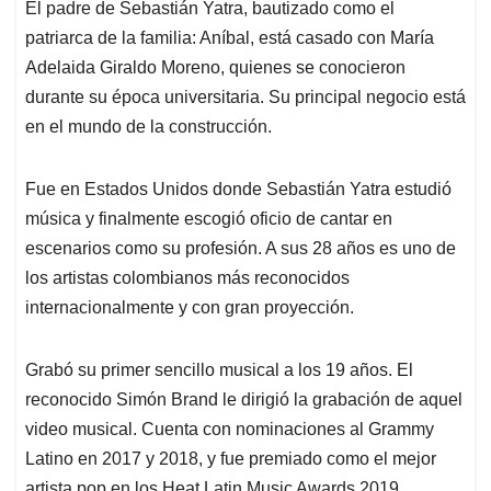
El padre de Sebastián Yatra, bautizado como el
patriarca de la familia: Aníbal, está casado con María
Adelaida Giraldo Moreno, quienes se conocieron
durante su época universitaria. Su principal negocio está
en el mundo de la construcción.
Fue en Estados Unidos donde Sebastián Yatra estudió
música y finalmente escogió oficio de cantar en
escenarios como su profesión. A sus 28 años es uno de
los artistas colombianos más reconocidos
internacionalmente y con gran proyección.
Grabó su primer sencillo musical a los 19 años. El
reconocido Simón Brand le dirigió la grabación de aquel
video musical. Cuenta con nominaciones al Grammy
Latino en 2017 y 2018, y fue premiado como el mejor
artista pop en los Heat Latin Music Awards 2019.