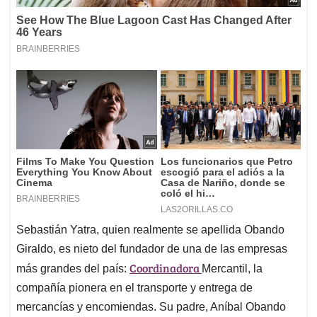
Sebastián Yatra, quien realmente se apellida Obando
Giraldo, es nieto del fundador de una de las empresas
Coordinadora
más grandes del país:
Mercantil, la
compañía pionera en el transporte y entrega de
mercancías y encomiendas. Su padre, Aníbal Obando