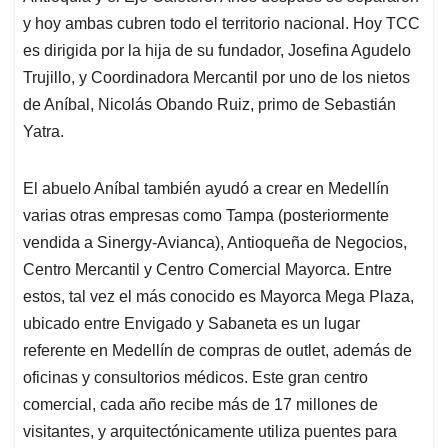
y hoy ambas cubren todo el territorio nacional. Hoy TCC
es dirigida por la hija de su fundador, Josefina Agudelo
Trujillo, y Coordinadora Mercantil por uno de los nietos
de Aníbal, Nicolás Obando Ruiz, primo de Sebastián
Yatra.
El abuelo Aníbal también ayudó a crear en Medellín
varias otras empresas como Tampa (posteriormente
vendida a Sinergy-Avianca), Antioqueña de Negocios,
Centro Mercantil y Centro Comercial Mayorca. Entre
estos, tal vez el más conocido es Mayorca Mega Plaza,
ubicado entre Envigado y Sabaneta es un lugar
referente en Medellín de compras de outlet, además de
oficinas y consultorios médicos. Este gran centro
comercial, cada año recibe más de 17 millones de
visitantes, y arquitectónicamente utiliza puentes para