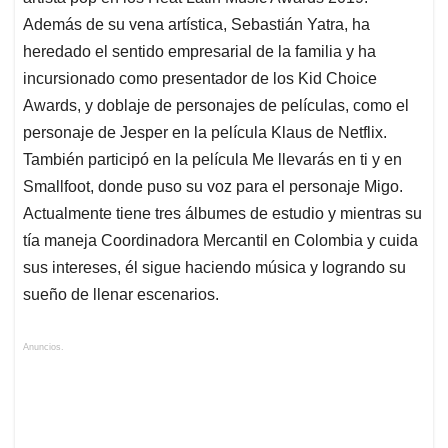
Además de su vena artística, Sebastián Yatra, ha
heredado el sentido empresarial de la familia y ha
incursionado como presentador de los Kid Choice
Awards, y doblaje de personajes de películas, como el
personaje de Jesper en la película Klaus de Netflix.
También participó en la película Me llevarás en ti y en
Smallfoot, donde puso su voz para el personaje Migo.
Actualmente tiene tres álbumes de estudio y mientras su
tía maneja Coordinadora Mercantil en Colombia y cuida
sus intereses, él sigue haciendo música y logrando su
sueño de llenar escenarios.
Anuncios.