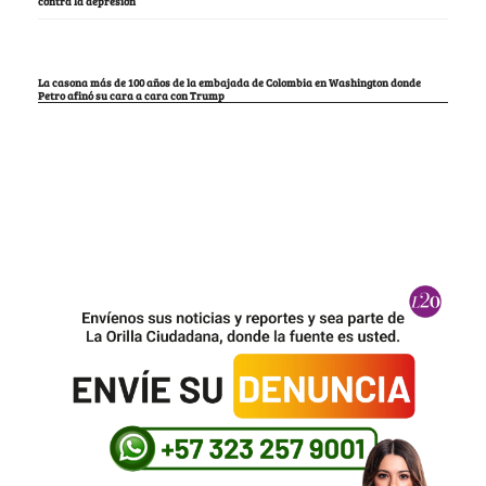
contra la depresión
La casona más de 100 años de la embajada de Colombia en Washington donde
Petro afinó su cara a cara con Trump