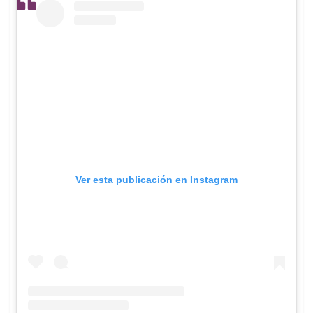
Ver esta publicación en Instagram