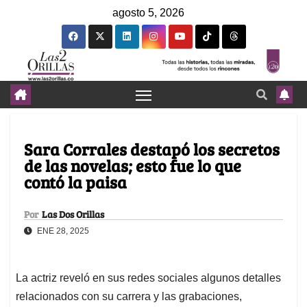
agosto 5, 2026
Sara Corrales destapó los secretos
de las novelas; esto fue lo que
contó la paisa
Por
Las Dos Orillas
ENE 28, 2025
La actriz reveló en sus redes sociales algunos detalles
relacionados con su carrera y las grabaciones,