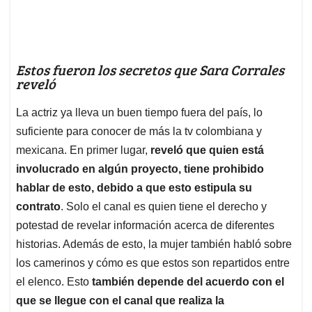
Estos fueron los secretos que Sara Corrales
reveló
La actriz ya lleva un buen tiempo fuera del país, lo
suficiente para conocer de más la tv colombiana y
mexicana. En primer lugar,
reveló que quien está
involucrado en algún proyecto, tiene prohibido
hablar de esto, debido a que esto estipula su
contrato
. Solo el canal es quien tiene el derecho y
potestad de revelar información acerca de diferentes
historias. Además de esto, la mujer también habló sobre
los camerinos y cómo es que estos son repartidos entre
el elenco. Esto
también depende del acuerdo con el
que se llegue con el canal que realiza la