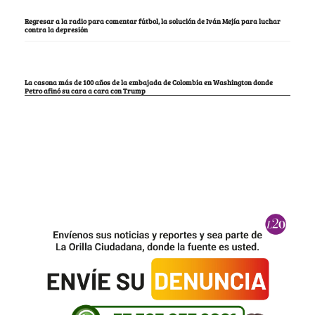
Regresar a la radio para comentar fútbol, la solución de Iván Mejía para luchar
contra la depresión
La casona más de 100 años de la embajada de Colombia en Washington donde
Petro afinó su cara a cara con Trump