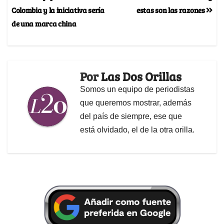
Colombia y la iniciativa sería
estas son las razones
de una marca china
Por
Las Dos Orillas
Somos un equipo de periodistas
que queremos mostrar, además
del país de siempre, ese que
está olvidado, el de la otra orilla.