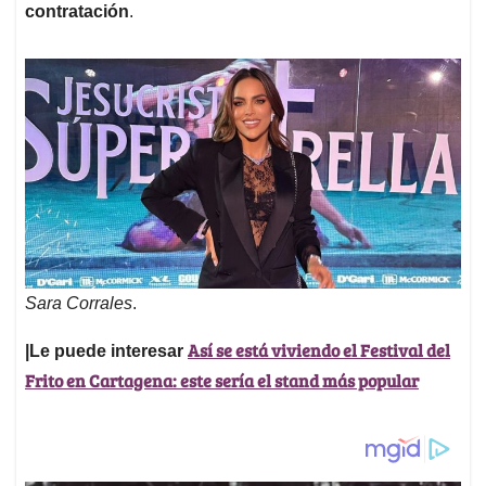
contratación
.
Sara Corrales
.
Así se está viviendo el Festival del
|Le puede interesar
Frito en Cartagena: este sería el stand más popular