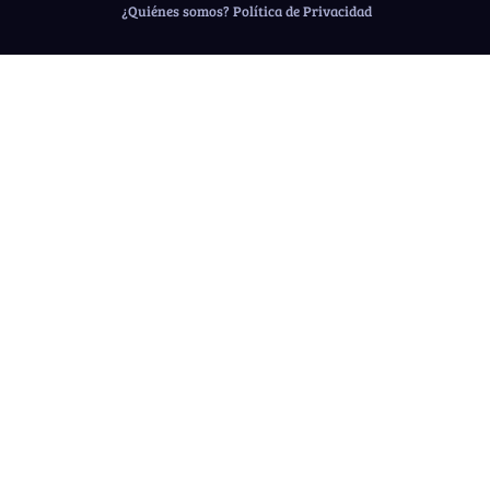
¿Quiénes somos?
Política de Privacidad