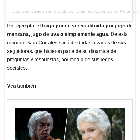
Una publicación compartida por Chismes calientes de Colombia
Por ejemplo,
el trago puede ser sustituido por jugo de
manzana, jugo de uva o simplemente agua
. De esta
manera, Sara Corrales sacó de dudas a varios de sus
seguidores, que hicieron parte de su dinámica de
preguntas y respuestas, por medio de sus redes
sociales.
Vea también: