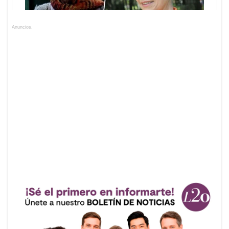
Anuncios.