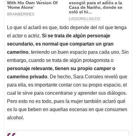
Lo que sí aclaró es que, todo depende del rol que tenga
el actor o actriz.
Si se trata de algún personaje
secundario, es normal que compartan un gran
camerino
, teniendo un buen espacio para cada uno. Sin
embargo, cuando se trata de algún protagonista o
personaje relevante, tienen su propio camper o
camerino privado
. De hecho, Sara Corrales reveló que
para ella, es importante contar con su propio espacio, el
cual le sirve para concentrarse y aprender sus diálogos.
Pero esto no es todo, pues la mujer también aclaró qué
es lo que beben en aquellas escenas en que consumen
alcohol.