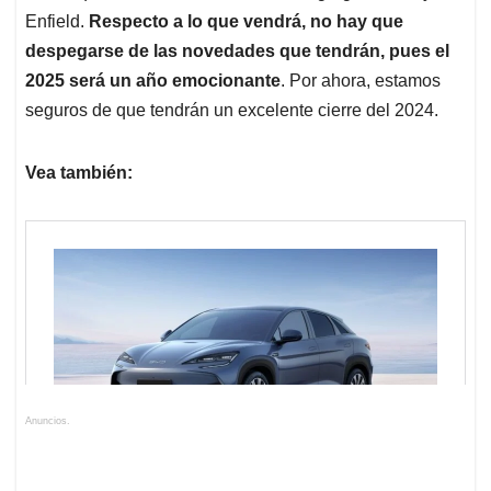
Enfield.
Respecto a lo que vendrá, no hay que
despegarse de las novedades que tendrán, pues el
2025 será un año emocionante
. Por ahora, estamos
seguros de que tendrán un excelente cierre del 2024.
Vea también:
Anuncios.