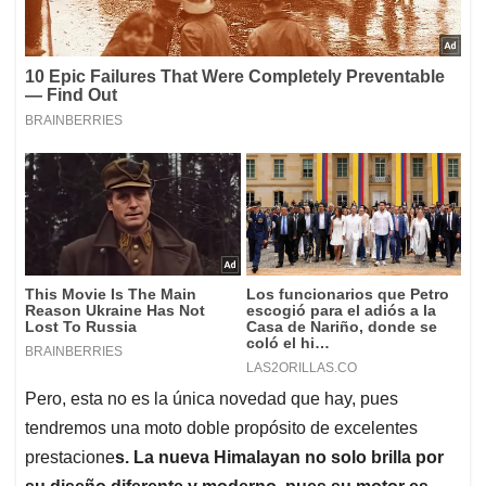
Pero, esta no es la única novedad que hay, pues
tendremos una moto doble propósito de excelentes
prestacione
s. La nueva Himalayan no solo brilla por