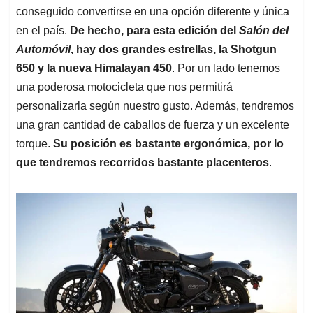
conseguido convertirse en una opción diferente y única
en el país.
De hecho, para esta edición del
Salón del
Automóvil
, hay dos grandes estrellas, la Shotgun
650 y la nueva Himalayan 450
. Por un lado tenemos
una poderosa motocicleta que nos permitirá
personalizarla según nuestro gusto. Además, tendremos
una gran cantidad de caballos de fuerza y un excelente
torque.
Su posición es bastante ergonómica, por lo
que tendremos recorridos bastante placenteros
.