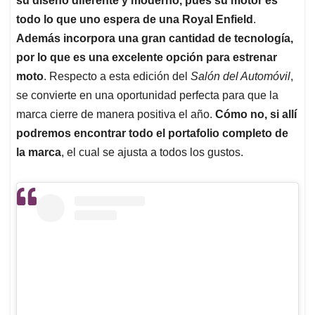
su diseño diferente y moderno, pues su motor es
todo lo que uno espera de una Royal Enfield
.
Además incorpora una gran cantidad de tecnología,
por lo que es una excelente opción para estrenar
moto
. Respecto a esta edición del
Salón del Automóvil
,
se convierte en una oportunidad perfecta para que la
marca cierre de manera positiva el año.
Cómo no, si allí
podremos encontrar todo el portafolio completo de
la marca
, el cual se ajusta a todos los gustos.