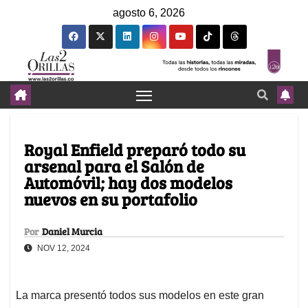
agosto 6, 2026
Royal Enfield preparó todo su
arsenal para el Salón de
Automóvil; hay dos modelos
nuevos en su portafolio
Por
Daniel Murcia
NOV 12, 2024
La marca presentó todos sus modelos en este gran