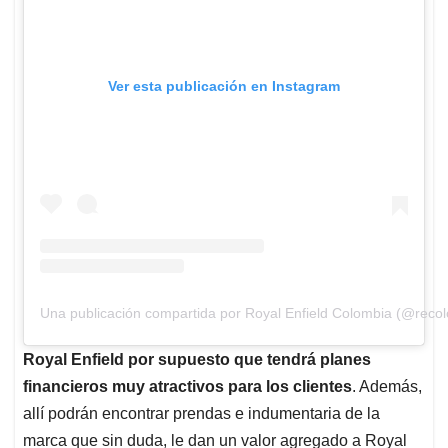
Ver esta publicación en Instagram
Una publicación compartida por Royal Enfield Colombia (@reco
Royal Enfield por supuesto que tendrá planes
financieros muy atractivos para los clientes
. Además,
allí podrán encontrar prendas e indumentaria de la
marca que sin duda, le dan un valor agregado a Royal