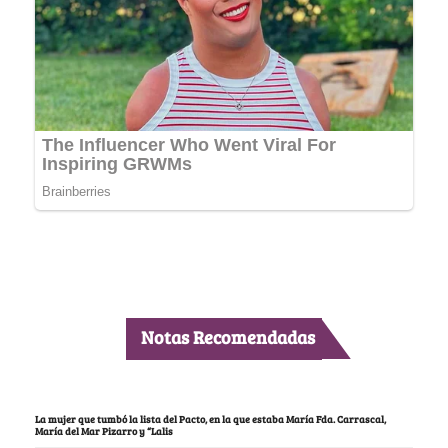
Notas Recomendadas
La mujer que tumbó la lista del Pacto, en la que estaba María Fda. Carrascal,
María del Mar Pizarro y “Lalis