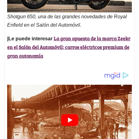
Shotgun 650, una de las grandes novedades de Royal
Enfield en el Salón del Automóvil.
La gran apuesta de la marca Zeekr
|Le puede interesar
en el Salón del Automóvil; carros eléctricos premium de
gran autonomía