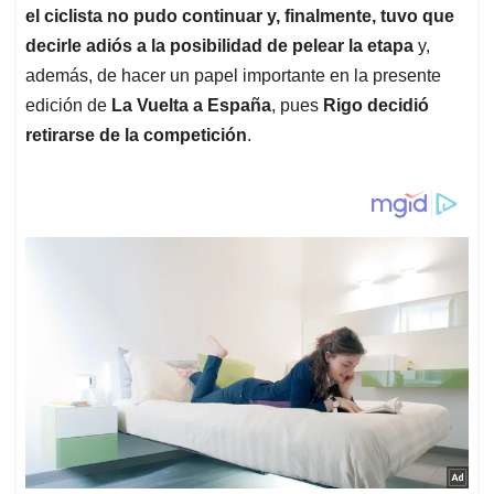
el ciclista no pudo continuar y, finalmente, tuvo que
decirle adiós a la posibilidad de pelear la etapa
y,
además, de hacer un papel importante en la presente
edición de
La Vuelta a España
, pues
Rigo decidió
retirarse de la competición
.