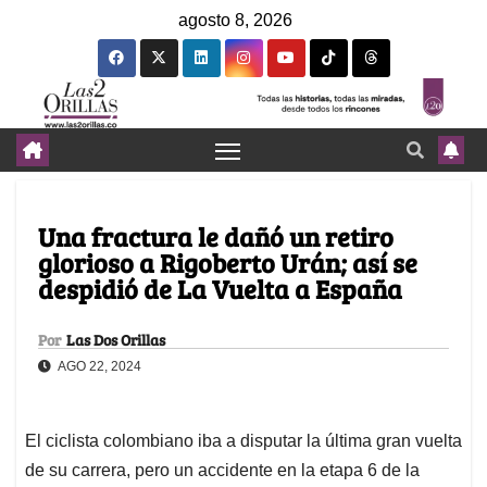
agosto 8, 2026
Una fractura le dañó un retiro
glorioso a Rigoberto Urán; así se
despidió de La Vuelta a España
Por
Las Dos Orillas
AGO 22, 2024
El ciclista colombiano iba a disputar la última gran vuelta
de su carrera, pero un accidente en la etapa 6 de la