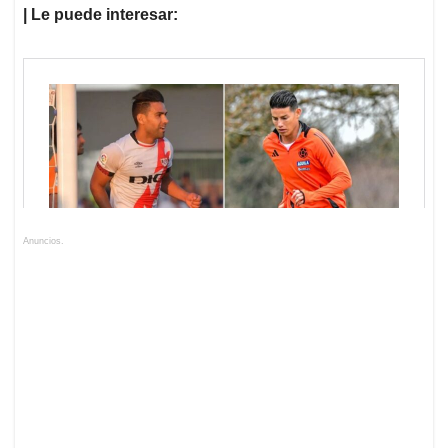
| Le puede interesar:
Anuncios.