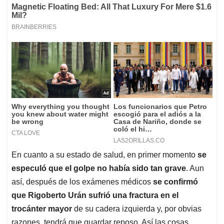
En cuanto a su estado de salud, en primer momento
se
especuló que el golpe no había sido tan grave
. Aun
así, después de los exámenes médicos
se confirmó
que Rigoberto Urán sufrió una fractura en el
trocánter mayor
de su cadera izquierda y, por obvias
razones, tendrá que guardar reposo. Así las cosas,