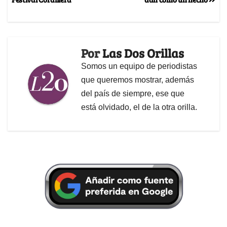
Por
Las Dos Orillas
Somos un equipo de periodistas
que queremos mostrar, además
del país de siempre, ese que
está olvidado, el de la otra orilla.