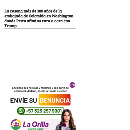
La casona más de 100 años de la
embajada de Colombia en Washington
donde Petro afinó su cara a cara con
Trump