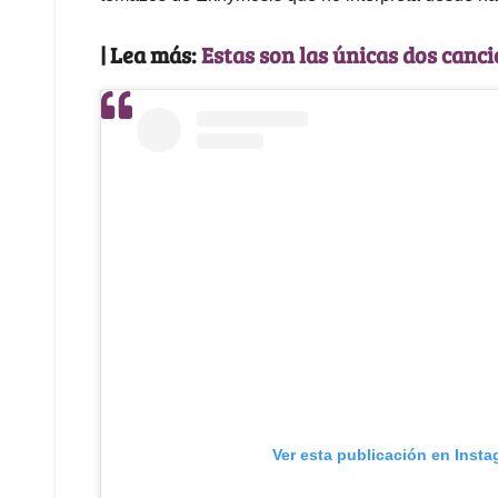
| Lea más:
Estas son las únicas dos canci
Ver esta publicación en Inst