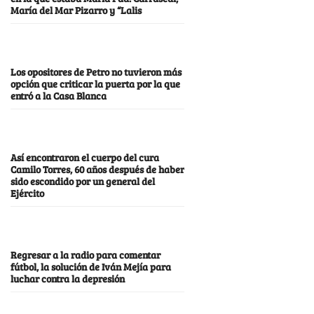
María del Mar Pizarro y “Lalis
Los opositores de Petro no tuvieron más
opción que criticar la puerta por la que
entró a la Casa Blanca
Así encontraron el cuerpo del cura
Camilo Torres, 60 años después de haber
sido escondido por un general del
Ejército
Regresar a la radio para comentar
fútbol, la solución de Iván Mejía para
luchar contra la depresión