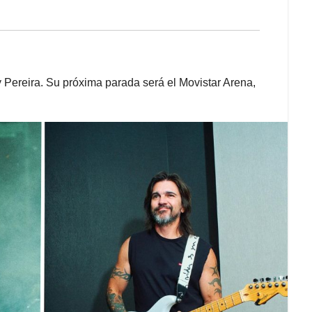
y Pereira. Su próxima parada será el Movistar Arena,