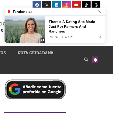
TOS
NOTA CIUDADANA