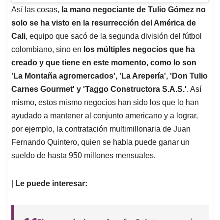
Así las cosas,
la mano negociante de Tulio Gómez no
solo se ha visto en la resurrección del América de
Cali
, equipo que sacó de la segunda división del fútbol
colombiano, sino en
los múltiples negocios que ha
creado y que tiene en este momento, como lo son
'La Montaña agromercados', 'La Arepería', 'Don Tulio
Carnes Gourmet' y 'Taggo Constructora S.A.S.'
. Así
mismo, estos mismo negocios han sido los que lo han
ayudado a mantener al conjunto americano y a lograr,
por ejemplo, la contratación multimillonaria de Juan
Fernando Quintero, quien se habla puede ganar un
sueldo de hasta 950 millones mensuales.
|
Le puede interesar: