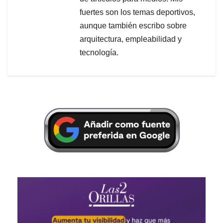
fuertes son los temas deportivos,
aunque también escribo sobre
arquitectura, empleabilidad y
tecnología.