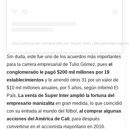
Una publicación compartida por Super Inter (@superintersuper
Sin duda, este fue uno de los acuerdos más importantes
para la carrera empresarial de Tulio Gómez, pues
el
conglomerado le pagó $200 mil millones por 19
establecimientos
y le arrendó otros 31 por un valor de
$10 mil millones anuales, por 5 años, según informó El
País.
La venta de Super Inter amplió la fortuna del
empresario manizalita
en gran medida, lo que coincidió
con su entrada al mundo del fútbol,
al comprar algunas
acciones del América de Cali
, para después
convertirse en el accionista mayoritario en 2016.