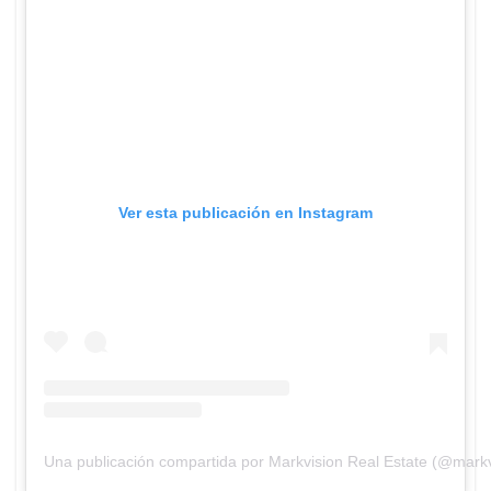
Ver esta publicación en Instagram
Una publicación compartida por Markvision Real Estate (@markv