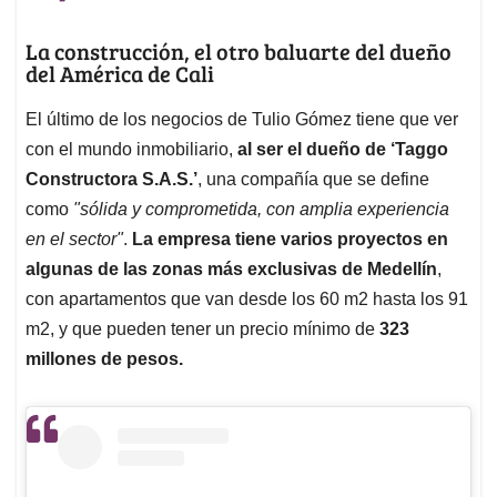
La construcción, el otro baluarte del dueño
del América de Cali
El último de los negocios de Tulio Gómez tiene que ver
con el mundo inmobiliario,
al ser el dueño de ‘Taggo
Constructora S.A.S.’
, una compañía que se define
como
"sólida y comprometida, con amplia experiencia
en el sector"
.
La empresa tiene varios proyectos en
algunas de las zonas más exclusivas de Medellín
,
con apartamentos que van desde los 60 m2 hasta los 91
m2, y que pueden tener un precio mínimo de
323
millones de pesos.