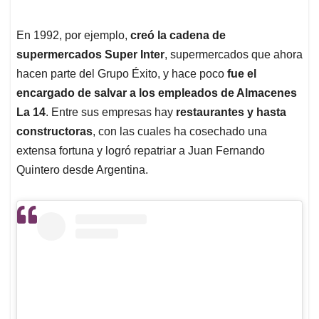
En 1992, por ejemplo,
creó la cadena de
supermercados Super Inter
, supermercados que ahora
hacen parte del Grupo Éxito, y hace poco
fue el
encargado de salvar a los empleados de Almacenes
La 14
. Entre sus empresas hay
restaurantes y hasta
constructoras
, con las cuales ha cosechado una
extensa fortuna y logró repatriar a Juan Fernando
Quintero desde Argentina.