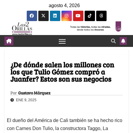
agosto 4, 2026
¿De dónde salen los millones con
los que Tulio Gómez compró a
Juanfer? Estos son sus negocios
Por
Gustavo Márquez
ENE 9, 2025
El dueño del América de Cali también se ha hecho rico
con Carnes Don Tulio, la constructora Taggo, La