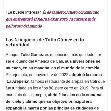
Él es el motociclista colombiano
| Le puede interesar:
que enfrentará el Rally Dakar 2025, la carrera más
peligrosa del mundo
Los 4 negocios de Tulio Gómez en la
actualidad
Aunque
Tulio Gómez
es reconocido más que todo por
ser el dueño del América de Cali,
sus inversiones se
mueven, en su mayoría, en el mundo de la comida.
Por ejemplo, en noviembre de 2022
adquirió la marca
'La Arepería'
, famoso restaurante de arepas en Cali que
fue fundado en los años 80, pero cerró en 2019. Para el
momento de la compra,
abrió 2 locales en la sucursal
del cielo y afirmó que su objetivo principal era
expandir la marca por las principales ciudades de