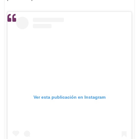
Ver esta publicación en Instagram