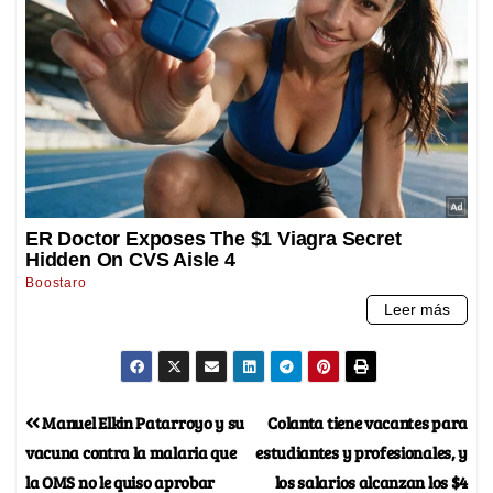
Manuel Elkin Patarroyo y su
Colanta tiene vacantes para
vacuna contra la malaria que
estudiantes y profesionales, y
la OMS no le quiso aprobar
los salarios alcanzan los $4