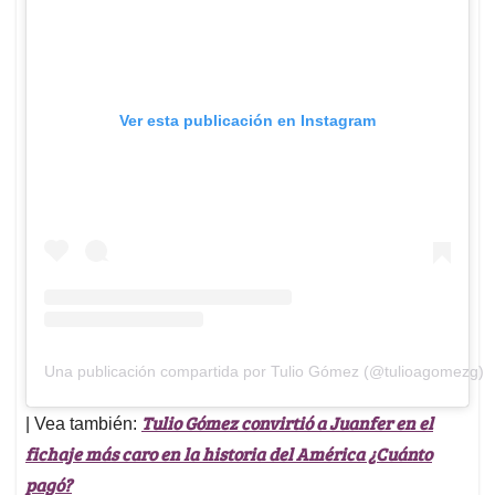
Ver esta publicación en Instagram
Una publicación compartida por Tulio Gómez (@tulioagomezg)
Tulio Gómez convirtió a Juanfer en el
| Vea también:
fichaje más caro en la historia del América ¿Cuánto
pagó?