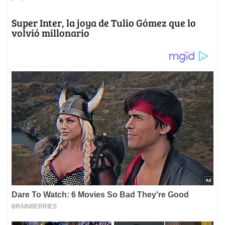
Super Inter, la joya de Tulio Gómez que lo
volvió millonario