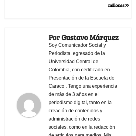
millones
Por
Gustavo Márquez
Soy Comunicador Social y
Periodista, egresado de la
Universidad Central de
Colombia, con certificado en
Presentación de la Escuela de
Caracol. Tengo una experiencia
de más de 3 años en el
periodismo digital, tanto en la
creación de contenidos y
administración de redes
sociales, como en la redacción
de artículos para medios. Mis