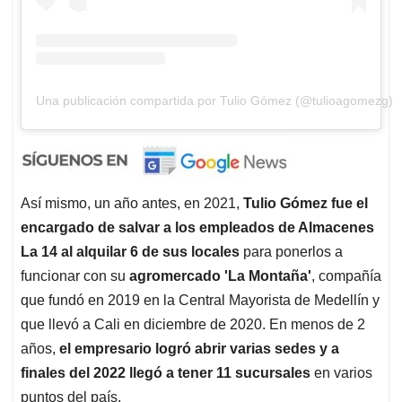
Una publicación compartida por Tulio Gómez (@tulioagomezg)
Así mismo, un año antes, en 2021,
Tulio Gómez fue el
encargado de salvar a los empleados de Almacenes
La 14 al alquilar 6 de sus locales
para ponerlos a
funcionar con su
agromercado 'La Montaña'
, compañía
que fundó en 2019 en la Central Mayorista de Medellín y
que llevó a Cali en diciembre de 2020. En menos de 2
años,
el empresario logró abrir varias sedes y a
finales del 2022 llegó a tener 11 sucursales
en varios
puntos del país.