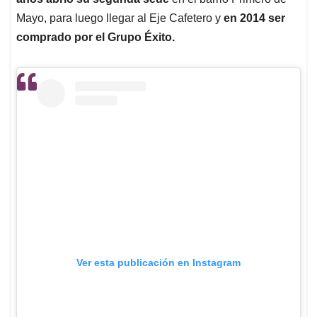
Mayo, para luego llegar al Eje Cafetero y
en 2014 ser
comprado por el Grupo Éxito.
Ver esta publicación en Instagram