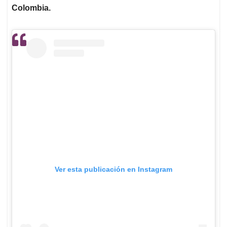
Colombia.
Ver esta publicación en Instagram