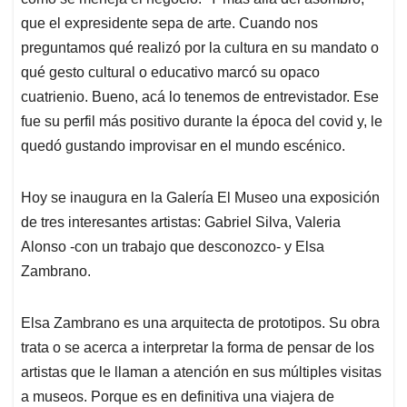
que el expresidente sepa de arte. Cuando nos
preguntamos qué realizó por la cultura en su mandato o
qué gesto cultural o educativo marcó su opaco
cuatrienio. Bueno, acá lo tenemos de entrevistador. Ese
fue su perfil más positivo durante la época del covid y, le
quedó gustando improvisar en el mundo escénico.
Hoy se inaugura en la Galería El Museo una exposición
de tres interesantes artistas: Gabriel Silva, Valeria
Alonso -con un trabajo que desconozco- y Elsa
Zambrano.
Elsa Zambrano es una arquitecta de prototipos. Su obra
trata o se acerca a interpretar la forma de pensar de los
artistas que le llaman a atención en sus múltiples visitas
a museos. Porque es en definitiva una viajera de