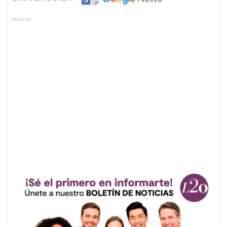
Anuncios.