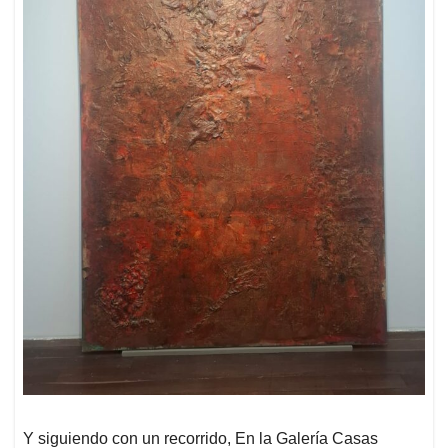
Y siguiendo con un recorrido, En la Galería Casas