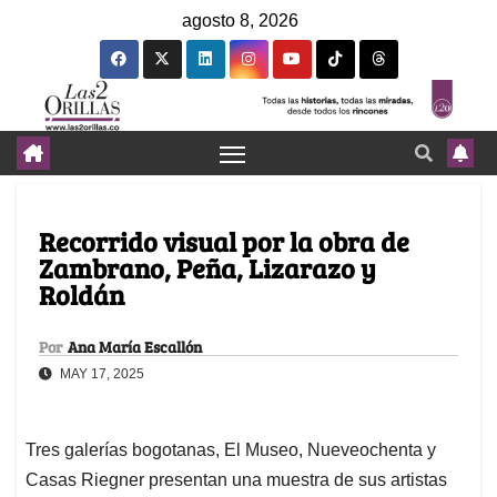
agosto 8, 2026
Recorrido visual por la obra de
Zambrano, Peña, Lizarazo y
Roldán
Por
Ana María Escallón
MAY 17, 2025
Tres galerías bogotanas, El Museo, Nueveochenta y
Casas Riegner presentan una muestra de sus artistas