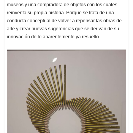
museos y una compradora de objetos con los cuales
reinventa su propia historia. Porque se trata de una
conducta conceptual de volver a repensar las obras de
arte y crear nuevas sugerencias que se derivan de su
innovación de lo aparentemente ya resuelto.