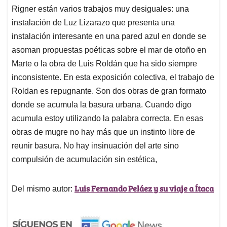
Rigner están varios trabajos muy desiguales: una
instalación de Luz Lizarazo que presenta una
instalación interesante en una pared azul en donde se
asoman propuestas poéticas sobre el mar de otoño en
Marte o la obra de Luis Roldán que ha sido siempre
inconsistente. En esta exposición colectiva, el trabajo de
Roldan es repugnante. Son dos obras de gran formato
donde se acumula la basura urbana. Cuando digo
acumula estoy utilizando la palabra correcta. En esas
obras de mugre no hay más que un instinto libre de
reunir basura. No hay insinuación del arte sino
compulsión de acumulación sin estética,
Luis Fernando Peláez y su viaje a Ítaca
Del mismo autor: