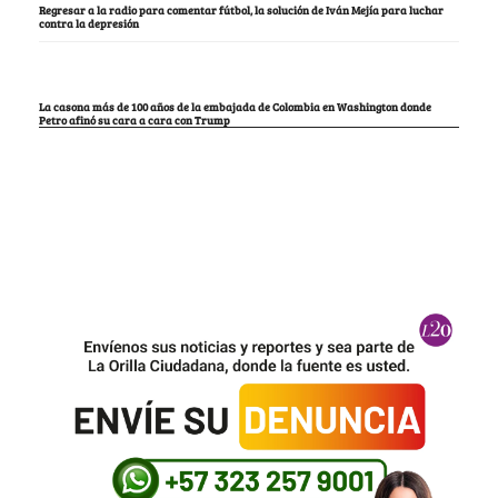
Regresar a la radio para comentar fútbol, la solución de Iván Mejía para luchar
contra la depresión
La casona más de 100 años de la embajada de Colombia en Washington donde
Petro afinó su cara a cara con Trump