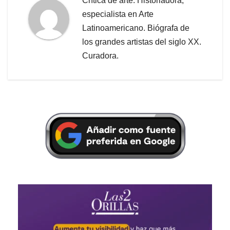
Crítica de arte. Historiadora,
especialista en Arte
Latinoamericano. Biógrafa de
los grandes artistas del siglo XX.
Curadora.