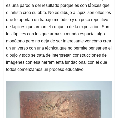
es una parodia del resultado porque es con lápices que
el artista crea su obra. No es dibujo a lápiz, son ellos los
que le aportan un trabajo metódico y un poco repetitivo
de lápices que arman el conjunto de la exposición. Son
los lápices con los que arma su mundo espacial algo
monótono pero no deja de ser interesante ver cómo crea
un universo con una técnica que no permite pensar en el
dibujo y todo se trata de interpretar construcciones de
imágenes con esa herramienta fundacional con el que
todos comenzamos un proceso educativo.