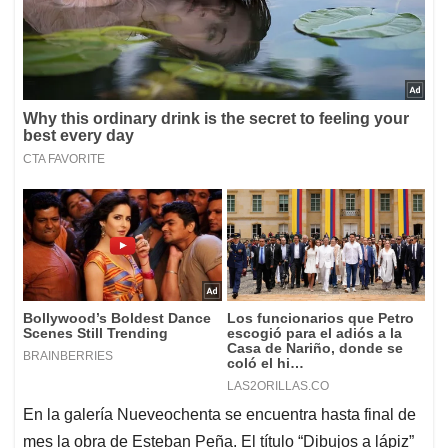
En la galería Nueveochenta se encuentra hasta final de
mes la obra de Esteban Peña. El título “Dibujos a lápiz”