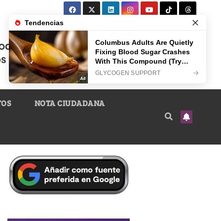
TOS
NOTA CIUDADANA