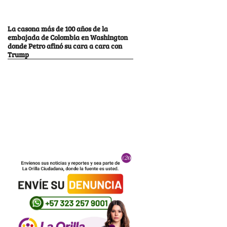
La casona más de 100 años de la
embajada de Colombia en Washington
donde Petro afinó su cara a cara con
Trump