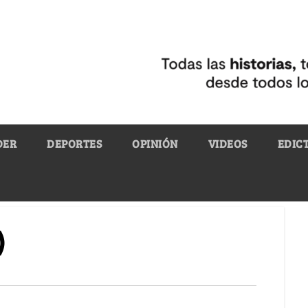
DER
DEPORTES
OPINIÓN
VIDEOS
EDIC
)