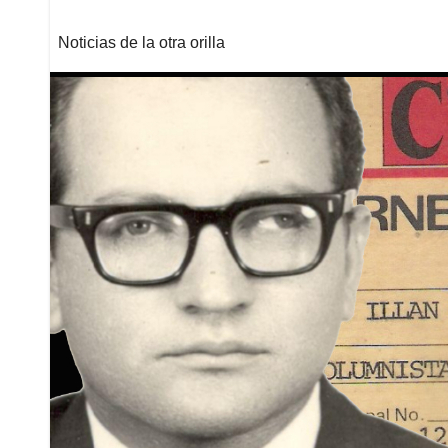
Noticias de la otra orilla