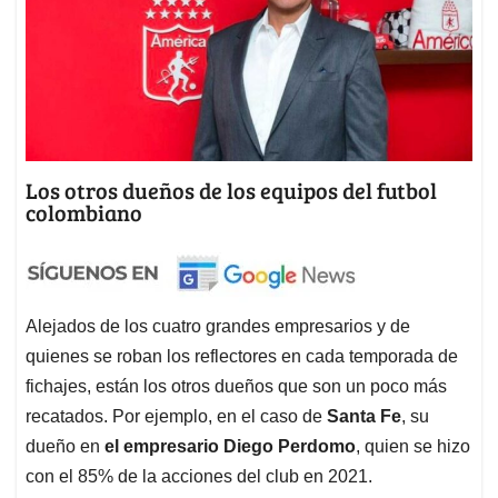
Los otros dueños de los equipos del futbol
colombiano
Alejados de los cuatro grandes empresarios y de
quienes se roban los reflectores en cada temporada de
fichajes, están los otros dueños que son un poco más
recatados. Por ejemplo, en el caso de
Santa Fe
, su
dueño en
el empresario Diego Perdomo
, quien se hizo
con el 85% de la acciones del club en 2021.