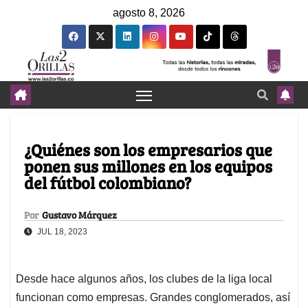
agosto 8, 2026
¿Quiénes son los empresarios que
ponen sus millones en los equipos
del fútbol colombiano?
Por
Gustavo Márquez
JUL 18, 2023
Desde hace algunos años, los clubes de la liga local
funcionan como empresas. Grandes conglomerados, así