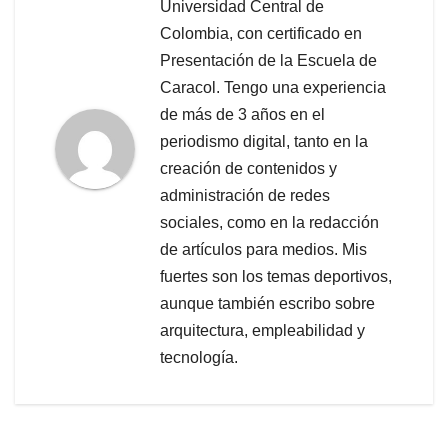
Universidad Central de
Colombia, con certificado en
Presentación de la Escuela de
Caracol. Tengo una experiencia
de más de 3 años en el
periodismo digital, tanto en la
creación de contenidos y
administración de redes
sociales, como en la redacción
de artículos para medios. Mis
fuertes son los temas deportivos,
aunque también escribo sobre
arquitectura, empleabilidad y
tecnología.