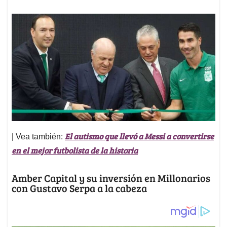
El autismo que llevó a Messi a convertirse
| Vea también:
en el mejor futbolista de la historia
Amber Capital y su inversión en Millonarios
con Gustavo Serpa a la cabeza