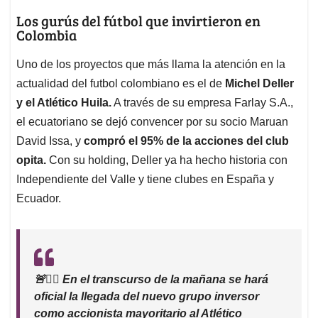
Los gurús del fútbol que invirtieron en
Colombia
Uno de los proyectos que más llama la atención en la
actualidad del futbol colombiano es el de
Michel Deller
y el Atlético Huila.
A través de su empresa Farlay S.A.,
el ecuatoriano se dejó convencer por su socio Maruan
David Issa, y
compró el 95% de la acciones del club
opita.
Con su holding, Deller ya ha hecho historia con
Independiente del Valle y tiene clubes en España y
Ecuador.
🚨
✍🏾
En el transcurso de la mañana se hará
oficial la llegada del nuevo grupo inversor
como accionista mayoritario al Atlético