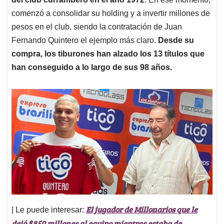
comenzó a consolidar su holding y a invertir millones de
pesos en el club, siendo la contratación de Juan
Fernando Quintero el ejemplo más claro.
Desde su
compra, los tiburones han alzado los 13 títulos que
han conseguido a lo largo de sus 98 años.
El jugador de Millonarios que le
| Le puede interesar:
dejó $850 millones al equipo mientras estaba de