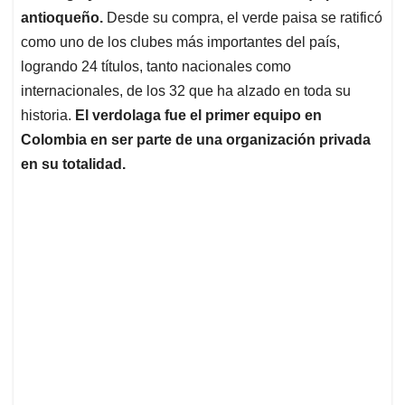
antioqueño.
Desde su compra, el verde paisa se ratificó
como uno de los clubes más importantes del país,
logrando 24 títulos, tanto nacionales como
internacionales, de los 32 que ha alzado en toda su
historia.
El verdolaga fue el primer equipo en
Colombia en ser parte de una organización privada
en su totalidad.