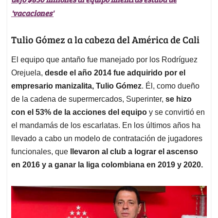
'vacaciones'
Tulio Gómez a la cabeza del América de Cali
El equipo que antaño fue manejado por los Rodríguez
Orejuela,
desde el año 2014 fue adquirido por el
empresario manizalita, Tulio Gómez
. Él, como dueño
de la cadena de supermercados, Superinter,
se hizo
con el 53% de la acciones del equipo
y se convirtió en
el mandamás de los escarlatas. En los últimos años ha
llevado a cabo un modelo de contratación de jugadores
funcionales, que
llevaron al club a lograr el ascenso
en 2016 y a ganar la liga colombiana en 2019 y 2020.