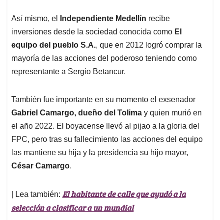
Así mismo, el
Independiente Medellín
recibe
inversiones desde la sociedad conocida como
El
equipo del pueblo S.A.
, que en 2012 logró comprar la
mayoría de las acciones del poderoso teniendo como
representante a Sergio Betancur.
También fue importante en su momento el exsenador
Gabriel Camargo, dueño del Tolima
y quien murió en
el año 2022. El boyacense llevó al pijao a la gloria del
FPC, pero tras su fallecimiento las acciones del equipo
las mantiene su hija y la presidencia su hijo mayor,
César Camargo
.
El habitante de calle que ayudó a la
| Lea también:
selección a clasificar a un mundial