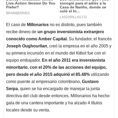
El caso de
Millonarios
no es distinto, pues también
recibe dinero de
un grupo inversionista extranjero
conocido como Amber Capital.
Su fundador, el francés
Joseph Oughourlian
, creó la empresa en el año 2005 y
su primera incursión en el mundo del fútbol fue con el
equipo embajador.
En el año 2011 era inversionista
minoritario, con el 20% de las acciones del equipo,
pero desde el año 2015 adquirió el 85.48%
utilizando
como puente al empresario colombiano,
Gustavo
Serpa
, quien se ha encargado de manejar la junta
directiva del club desde entonces. Millonarios ha hecho
gala de una cantera importante y ha alzado 4 títulos
locales desde su venta.