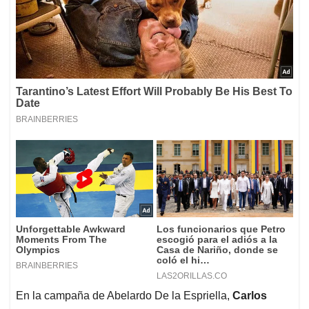
En la campaña de Abelardo De la Espriella,
Carlos