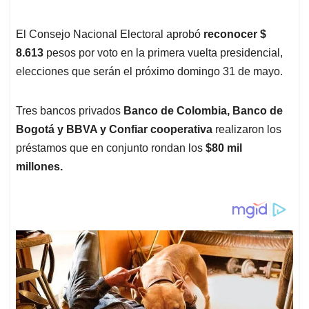
El Consejo Nacional Electoral aprobó
reconocer $
8.613
pesos por voto en la primera vuelta presidencial,
elecciones que serán el próximo domingo 31 de mayo.
Tres bancos privados
Banco de Colombia, Banco de
Bogotá y BBVA y Confiar cooperativa
realizaron los
préstamos que en conjunto rondan los
$80 mil
millones.