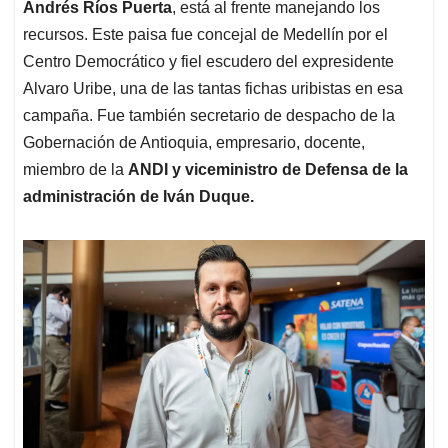
Andrés Ríos Puerta
, está al frente manejando los
recursos. Este paisa fue concejal de Medellín por el
Centro Democrático y fiel escudero del expresidente
Alvaro Uribe, una de las tantas fichas uribistas en esa
campaña. Fue también secretario de despacho de la
Gobernación de Antioquia, empresario, docente,
miembro de la
ANDI y viceministro de Defensa de la
administración de Iván Duque.